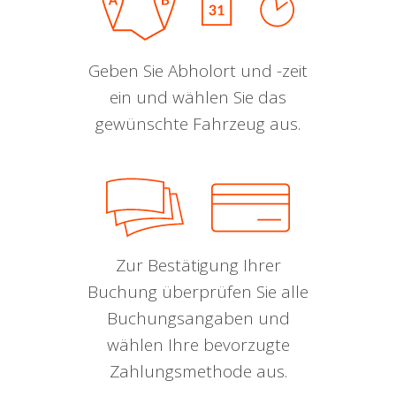
Geben Sie Abholort und -zeit
ein und wählen Sie das
gewünschte Fahrzeug aus.
Zur Bestätigung Ihrer
Buchung überprüfen Sie alle
Buchungsangaben und
wählen Ihre bevorzugte
Zahlungsmethode aus.