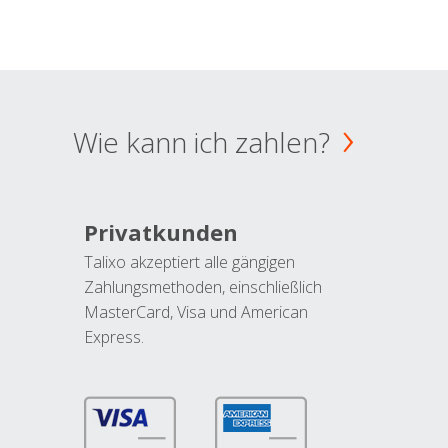
Wie kann ich zahlen?
Privatkunden
Talixo akzeptiert alle gängigen
Zahlungsmethoden, einschließlich
MasterCard, Visa und American
Express.