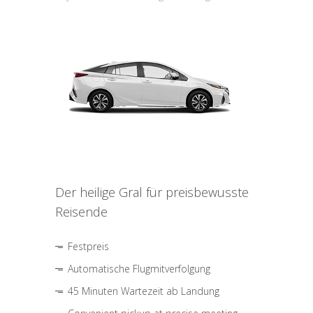
Der heilige Gral für preisbewusste
Reisende
Festpreis
Automatische Flugmitverfolgung
45 Minuten Wartezeit ab Landung