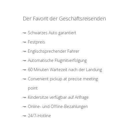
Der Favorit der Geschäftsreisenden
Schwarzes Auto garantiert
Festpreis
Englischsprechender Fahrer
Automatische Flugmitverfolgung
60 Minuten Wartezeit nach der Landung
Convenient pickup at precise meeting
point
Kindersitze verfügbar auf Anfrage
Online- und Offline-Bezahlungen
24/7-Hotline