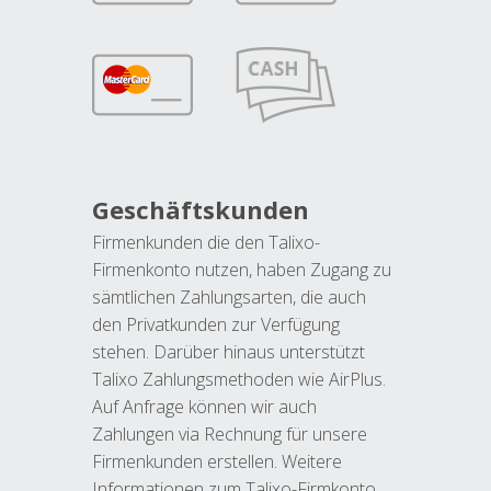
Geschäftskunden
Firmenkunden die den Talixo-
Firmenkonto nutzen, haben Zugang zu
sämtlichen Zahlungsarten, die auch
den Privatkunden zur Verfügung
stehen. Darüber hinaus unterstützt
Talixo Zahlungsmethoden wie AirPlus.
Auf Anfrage können wir auch
Zahlungen via Rechnung für unsere
Firmenkunden erstellen. Weitere
Informationen zum Talixo-Firmkonto