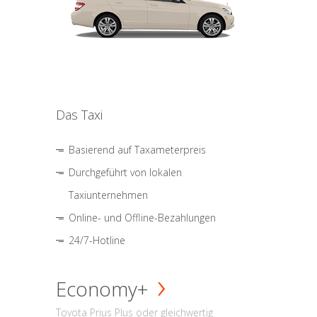
Das Taxi
Basierend auf Taxameterpreis
Durchgeführt von lokalen
Taxiunternehmen
Online- und Offline-Bezahlungen
24/7-Hotline
Economy+
Toyota Prius Plus oder gleichwertig