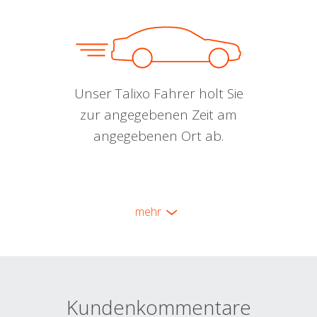
Unser Talixo Fahrer holt Sie
zur angegebenen Zeit am
angegebenen Ort ab.
mehr
Kundenkommentare