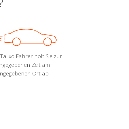
?
Talixo Fahrer holt Sie zur
ngegebenen Zeit am
ngegebenen Ort ab.