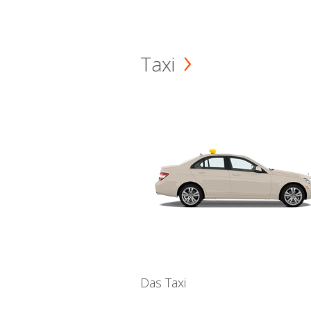
Taxi
Das Taxi