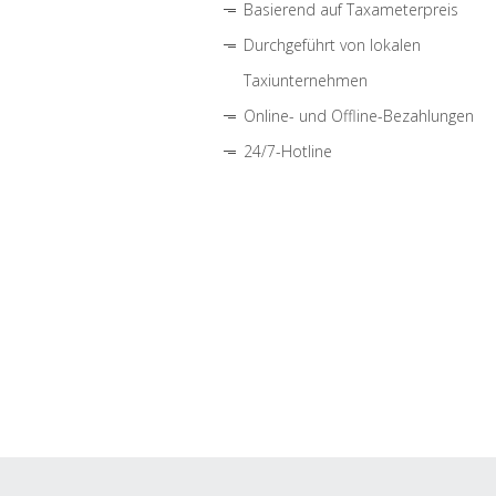
Basierend auf Taxameterpreis
Durchgeführt von lokalen
Taxiunternehmen
Online- und Offline-Bezahlungen
24/7-Hotline