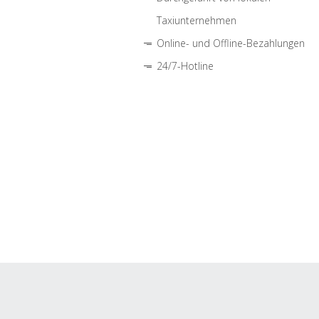
Taxiunternehmen
Online- und Offline-Bezahlungen
24/7-Hotline