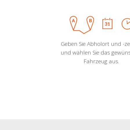
Geben Sie Abholort und -zei
und wählen Sie das gewün
Fahrzeug aus.