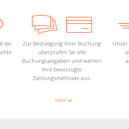
t ein
Zur Bestätigung Ihrer Buchung
Unser 
schte
überprüfen Sie alle
a
Buchungsangaben und wählen
a
Ihre bevorzugte
Zahlungsmethode aus.
mehr