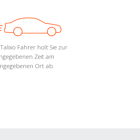
Talixo Fahrer holt Sie zur
ngegebenen Zeit am
ngegebenen Ort ab.