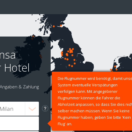
ensa
r Hotel
Die Flugnummer wird benötigt, damit uns
System eventuelle Verspätungen
Angaben & Zahlung
verfolgen kann. Mit angegebener
Flugnummer können die Fahrer die
Abholzeit anpassen, so dass Sie dies nic
selber machen müssen. Wenn Sie keine
Flugnummer haben, geben Sie bitte 'Kein
Flug' an.