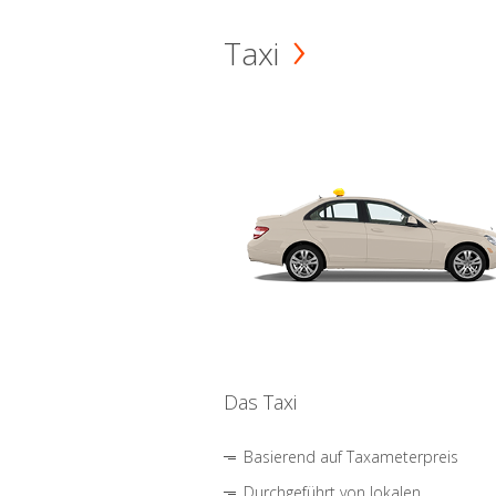
Taxi
Das Taxi
Basierend auf Taxameterpreis
Durchgeführt von lokalen