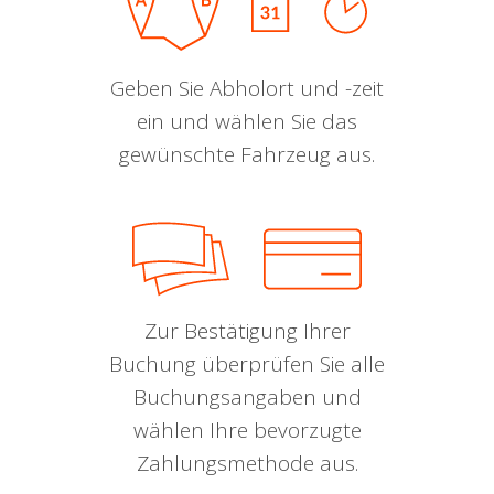
Geben Sie Abholort und -zeit
ein und wählen Sie das
gewünschte Fahrzeug aus.
Zur Bestätigung Ihrer
Buchung überprüfen Sie alle
Buchungsangaben und
wählen Ihre bevorzugte
Zahlungsmethode aus.