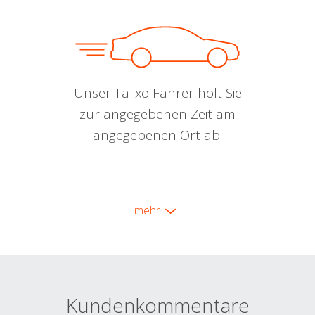
Unser Talixo Fahrer holt Sie
zur angegebenen Zeit am
angegebenen Ort ab.
mehr
Kundenkommentare