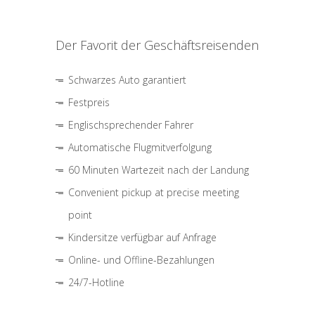
Der Favorit der Geschäftsreisenden
Schwarzes Auto garantiert
Festpreis
Englischsprechender Fahrer
Automatische Flugmitverfolgung
60 Minuten Wartezeit nach der Landung
Convenient pickup at precise meeting
point
Kindersitze verfügbar auf Anfrage
Online- und Offline-Bezahlungen
24/7-Hotline