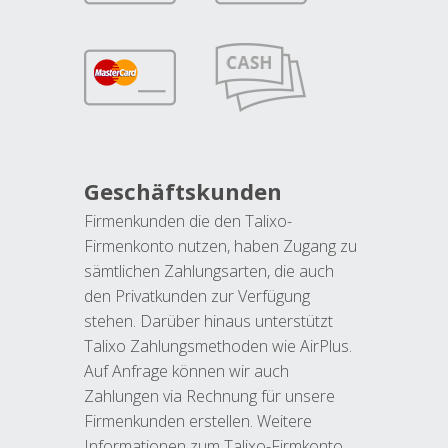
Geschäftskunden
Firmenkunden die den Talixo-
Firmenkonto nutzen, haben Zugang zu
sämtlichen Zahlungsarten, die auch
den Privatkunden zur Verfügung
stehen. Darüber hinaus unterstützt
Talixo Zahlungsmethoden wie AirPlus.
Auf Anfrage können wir auch
Zahlungen via Rechnung für unsere
Firmenkunden erstellen. Weitere
Informationen zum Talixo-Firmkonto