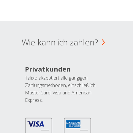
Wie kann ich zahlen?
Privatkunden
Talixo akzeptiert alle gängigen
Zahlungsmethoden, einschließlich
MasterCard, Visa und American
Express.