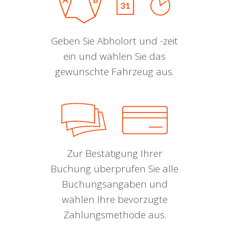
Geben Sie Abholort und -zeit
ein und wählen Sie das
gewünschte Fahrzeug aus.
Zur Bestätigung Ihrer
Buchung überprüfen Sie alle
Buchungsangaben und
wählen Ihre bevorzugte
Zahlungsmethode aus.