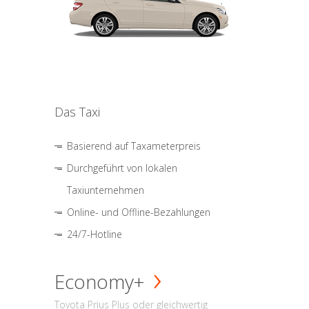
Das Taxi
Basierend auf Taxameterpreis
Durchgeführt von lokalen
Taxiunternehmen
Online- und Offline-Bezahlungen
24/7-Hotline
Economy+
Toyota Prius Plus oder gleichwertig