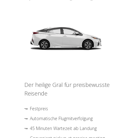
Der heilige Gral für preisbewusste
Reisende
Festpreis
Automatische Flugmitverfolgung
45 Minuten Wartezeit ab Landung