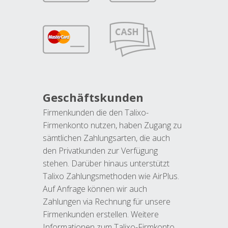
Geschäftskunden
Firmenkunden die den Talixo-
Firmenkonto nutzen, haben Zugang zu
sämtlichen Zahlungsarten, die auch
den Privatkunden zur Verfügung
stehen. Darüber hinaus unterstützt
Talixo Zahlungsmethoden wie AirPlus.
Auf Anfrage können wir auch
Zahlungen via Rechnung für unsere
Firmenkunden erstellen. Weitere
Informationen zum Talixo-Firmkonto