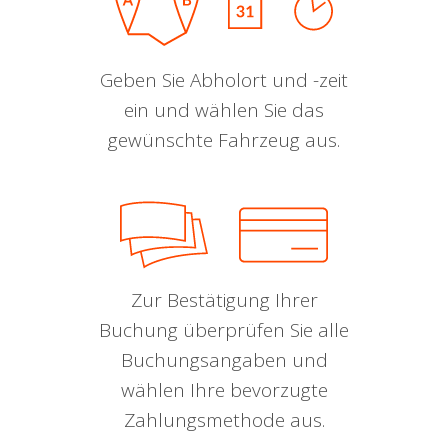
Geben Sie Abholort und -zeit
ein und wählen Sie das
gewünschte Fahrzeug aus.
Zur Bestätigung Ihrer
Buchung überprüfen Sie alle
Buchungsangaben und
wählen Ihre bevorzugte
Zahlungsmethode aus.