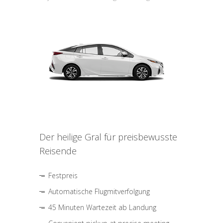
Der heilige Gral für preisbewusste
Reisende
Festpreis
Automatische Flugmitverfolgung
45 Minuten Wartezeit ab Landung