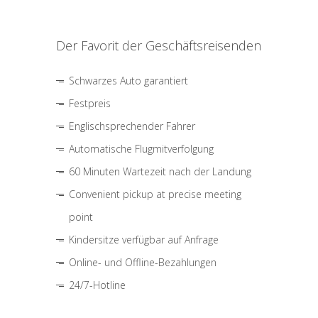
Der Favorit der Geschäftsreisenden
Schwarzes Auto garantiert
Festpreis
Englischsprechender Fahrer
Automatische Flugmitverfolgung
60 Minuten Wartezeit nach der Landung
Convenient pickup at precise meeting
point
Kindersitze verfügbar auf Anfrage
Online- und Offline-Bezahlungen
24/7-Hotline