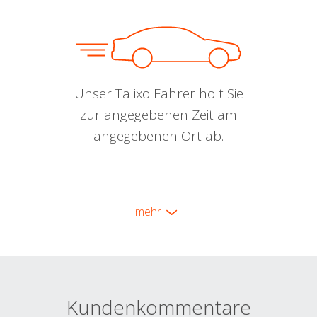
Unser Talixo Fahrer holt Sie
zur angegebenen Zeit am
angegebenen Ort ab.
mehr
Kundenkommentare