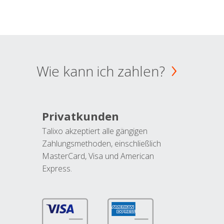
Wie kann ich zahlen?
Privatkunden
Talixo akzeptiert alle gängigen
Zahlungsmethoden, einschließlich
MasterCard, Visa und American
Express.