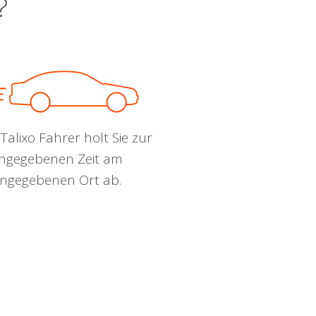
?
Talixo Fahrer holt Sie zur
ngegebenen Zeit am
ngegebenen Ort ab.