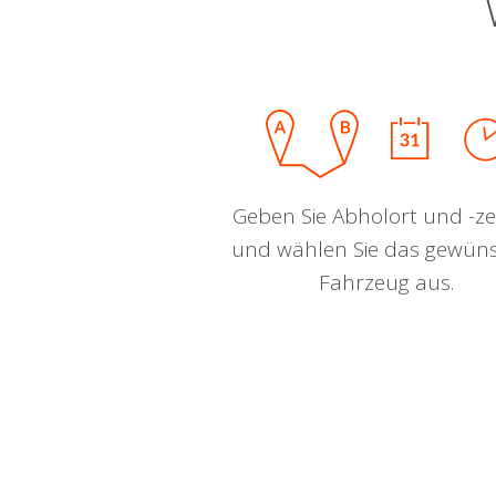
Geben Sie Abholort und -zei
und wählen Sie das gewün
Fahrzeug aus.