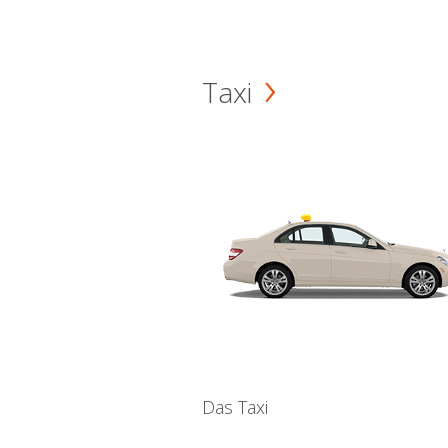
Taxi
Das Taxi