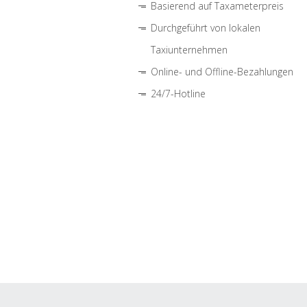
Basierend auf Taxameterpreis
Durchgeführt von lokalen
Taxiunternehmen
Online- und Offline-Bezahlungen
24/7-Hotline