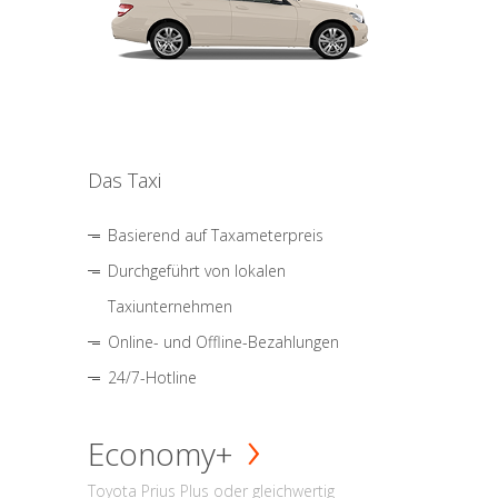
Das Taxi
Basierend auf Taxameterpreis
Durchgeführt von lokalen
Taxiunternehmen
Online- und Offline-Bezahlungen
24/7-Hotline
Economy+
Toyota Prius Plus oder gleichwertig