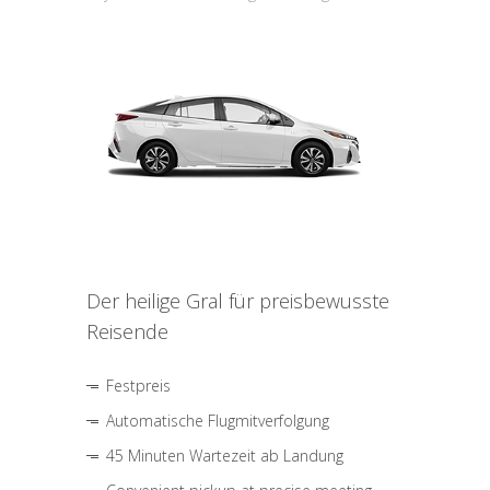
Der heilige Gral für preisbewusste
Reisende
Festpreis
Automatische Flugmitverfolgung
45 Minuten Wartezeit ab Landung