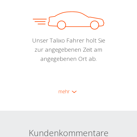
Unser Talixo Fahrer holt Sie
zur angegebenen Zeit am
angegebenen Ort ab.
mehr
Kundenkommentare