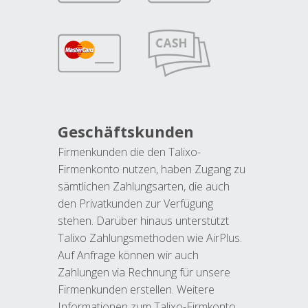
Geschäftskunden
Firmenkunden die den Talixo-
Firmenkonto nutzen, haben Zugang zu
sämtlichen Zahlungsarten, die auch
den Privatkunden zur Verfügung
stehen. Darüber hinaus unterstützt
Talixo Zahlungsmethoden wie AirPlus.
Auf Anfrage können wir auch
Zahlungen via Rechnung für unsere
Firmenkunden erstellen. Weitere
Informationen zum Talixo-Firmkonto