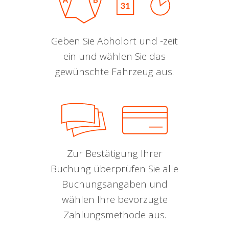
Geben Sie Abholort und -zeit
ein und wählen Sie das
gewünschte Fahrzeug aus.
Zur Bestätigung Ihrer
Buchung überprüfen Sie alle
Buchungsangaben und
wählen Ihre bevorzugte
Zahlungsmethode aus.