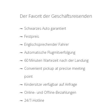
Der Favorit der Geschäftsreisenden
Schwarzes Auto garantiert
Festpreis
Englischsprechender Fahrer
Automatische Flugmitverfolgung
60 Minuten Wartezeit nach der Landung
Convenient pickup at precise meeting
point
Kindersitze verfügbar auf Anfrage
Online- und Offline-Bezahlungen
24/7-Hotline