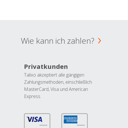
Wie kann ich zahlen?
Privatkunden
Talixo akzeptiert alle gängigen
Zahlungsmethoden, einschließlich
MasterCard, Visa und American
Express.