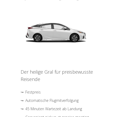
Der heilige Gral für preisbewusste
Reisende
Festpreis
Automatische Flugmitverfolgung
45 Minuten Wartezeit ab Landung