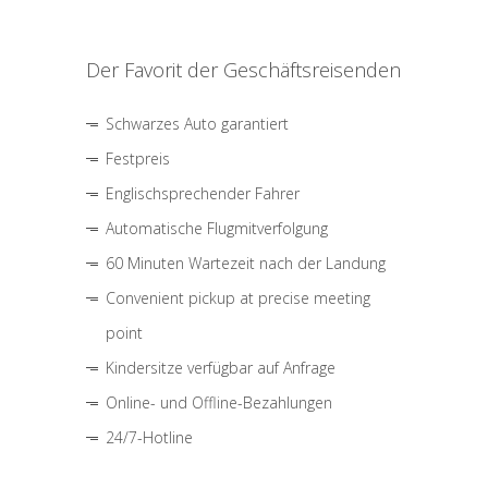
Der Favorit der Geschäftsreisenden
Schwarzes Auto garantiert
Festpreis
Englischsprechender Fahrer
Automatische Flugmitverfolgung
60 Minuten Wartezeit nach der Landung
Convenient pickup at precise meeting
point
Kindersitze verfügbar auf Anfrage
Online- und Offline-Bezahlungen
24/7-Hotline