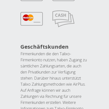
Geschäftskunden
Firmenkunden die den Talixo-
Firmenkonto nutzen, haben Zugang zu
sämtlichen Zahlungsarten, die auch
den Privatkunden zur Verfügung
stehen. Darüber hinaus unterstützt
Talixo Zahlungsmethoden wie AirPlus.
Auf Anfrage können wir auch
Zahlungen via Rechnung für unsere
Firmenkunden erstellen. Weitere
Informationen zum Talixo-Firmkonto