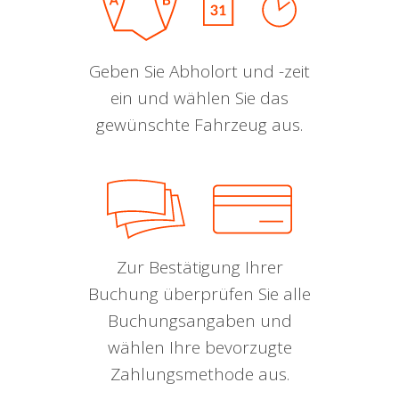
Geben Sie Abholort und -zeit
ein und wählen Sie das
gewünschte Fahrzeug aus.
Zur Bestätigung Ihrer
Buchung überprüfen Sie alle
Buchungsangaben und
wählen Ihre bevorzugte
Zahlungsmethode aus.