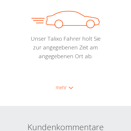
Unser Talixo Fahrer holt Sie
zur angegebenen Zeit am
angegebenen Ort ab.
mehr
Kundenkommentare