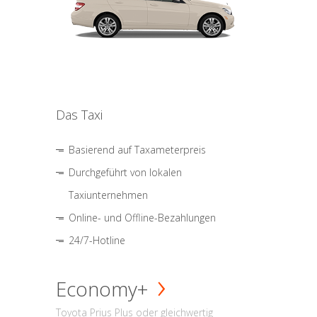
Das Taxi
Basierend auf Taxameterpreis
Durchgeführt von lokalen
Taxiunternehmen
Online- und Offline-Bezahlungen
24/7-Hotline
Economy+
Toyota Prius Plus oder gleichwertig