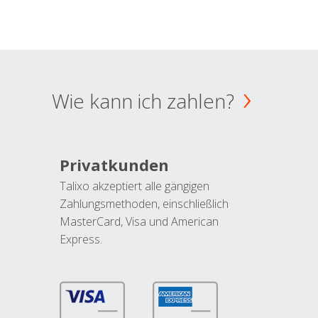
Wie kann ich zahlen?
Privatkunden
Talixo akzeptiert alle gängigen
Zahlungsmethoden, einschließlich
MasterCard, Visa und American
Express.