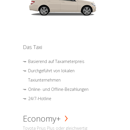
Das Taxi
Basierend auf Taxameterpreis
Durchgeführt von lokalen
Taxiunternehmen
Online- und Offline-Bezahlungen
24/7-Hotline
Economy+
Toyota Prius Plus oder gleichwertig