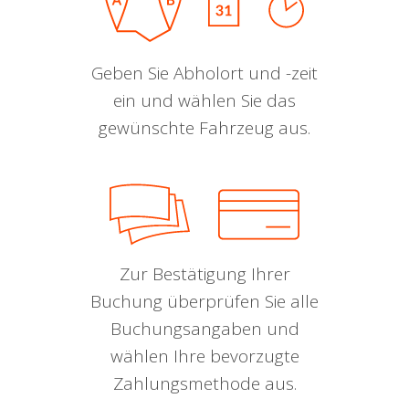
Geben Sie Abholort und -zeit
ein und wählen Sie das
gewünschte Fahrzeug aus.
Zur Bestätigung Ihrer
Buchung überprüfen Sie alle
Buchungsangaben und
wählen Ihre bevorzugte
Zahlungsmethode aus.