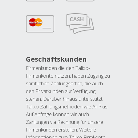
Geschäftskunden
Firmenkunden die den Talixo-
Firmenkonto nutzen, haben Zugang zu
sämtlichen Zahlungsarten, die auch
den Privatkunden zur Verfügung
stehen. Darüber hinaus unterstützt
Talixo Zahlungsmethoden wie AirPlus.
Auf Anfrage können wir auch
Zahlungen via Rechnung für unsere
Firmenkunden erstellen. Weitere
Informationen zum Talixo-Firmkonto