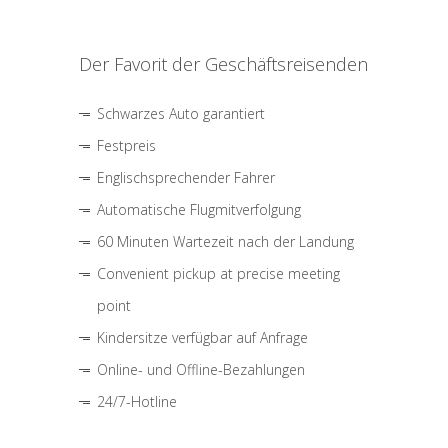
Der Favorit der Geschäftsreisenden
Schwarzes Auto garantiert
Festpreis
Englischsprechender Fahrer
Automatische Flugmitverfolgung
60 Minuten Wartezeit nach der Landung
Convenient pickup at precise meeting
point
Kindersitze verfügbar auf Anfrage
Online- und Offline-Bezahlungen
24/7-Hotline