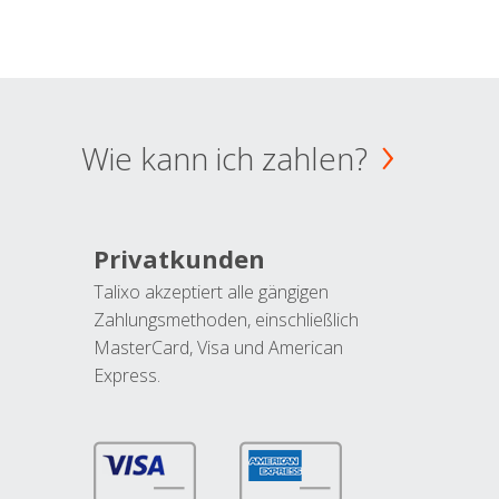
Wie kann ich zahlen?
Privatkunden
Talixo akzeptiert alle gängigen
Zahlungsmethoden, einschließlich
MasterCard, Visa und American
Express.