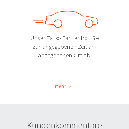
Unser Talixo Fahrer holt Sie
zur angegebenen Zeit am
angegebenen Ort ab.
mehr
Kundenkommentare