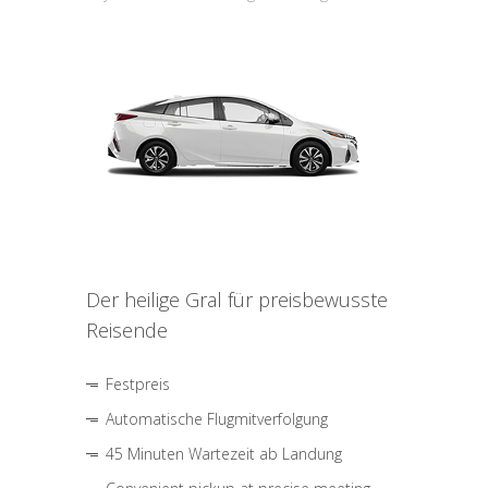
Der heilige Gral für preisbewusste
Reisende
Festpreis
Automatische Flugmitverfolgung
45 Minuten Wartezeit ab Landung