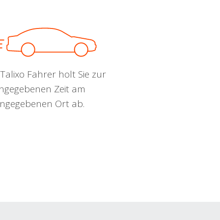
Talixo Fahrer holt Sie zur
ngegebenen Zeit am
ngegebenen Ort ab.