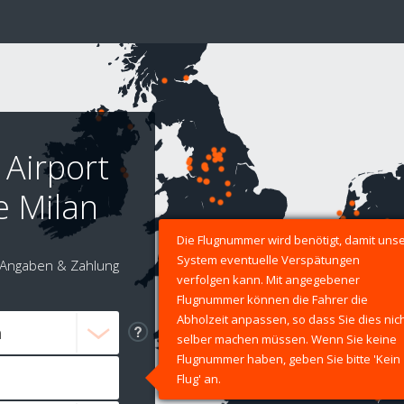
 Airport
e Milan
Die Flugnummer wird benötigt, damit uns
System eventuelle Verspätungen
Angaben & Zahlung
verfolgen kann. Mit angegebener
Flugnummer können die Fahrer die
Abholzeit anpassen, so dass Sie dies nic
selber machen müssen. Wenn Sie keine
Flugnummer haben, geben Sie bitte 'Kein
Flug' an.