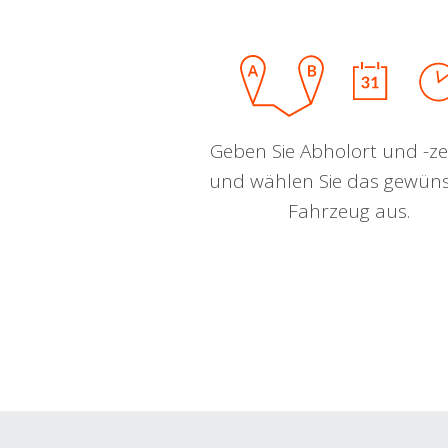
Geben Sie Abholort und -zei
und wählen Sie das gewün
Fahrzeug aus.