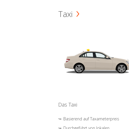
Taxi
Das Taxi
Basierend auf Taxameterpreis
Durchgeführt von lokalen