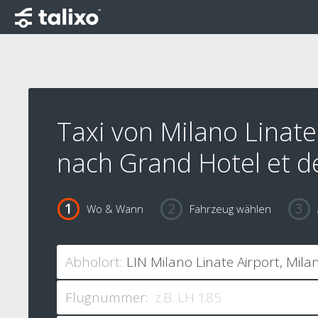
Taxi von Milano Linate
nach Grand Hotel et d
Wo & Wann
Fahrzeug wählen
Abholort:
Flugnummer: