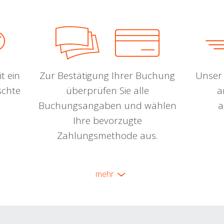
t ein
Zur Bestätigung Ihrer Buchung
Unser 
schte
überprüfen Sie alle
a
Buchungsangaben und wählen
a
Ihre bevorzugte
Zahlungsmethode aus.
mehr