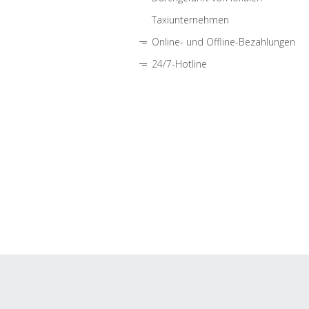
Taxiunternehmen
Online- und Offline-Bezahlungen
24/7-Hotline