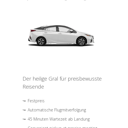
Der heilige Gral für preisbewusste
Reisende
Festpreis
Automatische Flugmitverfolgung
45 Minuten Wartezeit ab Landung