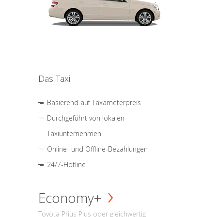
Das Taxi
Basierend auf Taxameterpreis
Durchgeführt von lokalen
Taxiunternehmen
Online- und Offline-Bezahlungen
24/7-Hotline
Economy+
Toyota Prius Plus oder gleichwertig