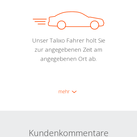
Unser Talixo Fahrer holt Sie
zur angegebenen Zeit am
angegebenen Ort ab.
mehr
Kundenkommentare