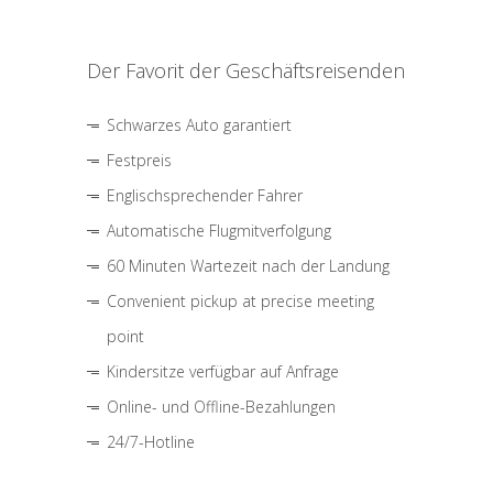
Der Favorit der Geschäftsreisenden
Schwarzes Auto garantiert
Festpreis
Englischsprechender Fahrer
Automatische Flugmitverfolgung
60 Minuten Wartezeit nach der Landung
Convenient pickup at precise meeting
point
Kindersitze verfügbar auf Anfrage
Online- und Offline-Bezahlungen
24/7-Hotline