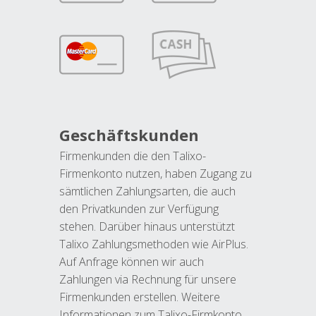
Geschäftskunden
Firmenkunden die den Talixo-
Firmenkonto nutzen, haben Zugang zu
sämtlichen Zahlungsarten, die auch
den Privatkunden zur Verfügung
stehen. Darüber hinaus unterstützt
Talixo Zahlungsmethoden wie AirPlus.
Auf Anfrage können wir auch
Zahlungen via Rechnung für unsere
Firmenkunden erstellen. Weitere
Informationen zum Talixo-Firmkonto