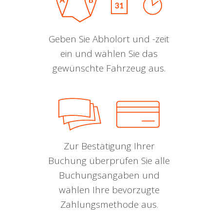
Geben Sie Abholort und -zeit
ein und wählen Sie das
gewünschte Fahrzeug aus.
Zur Bestätigung Ihrer
Buchung überprüfen Sie alle
Buchungsangaben und
wählen Ihre bevorzugte
Zahlungsmethode aus.