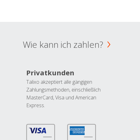
Wie kann ich zahlen?
Privatkunden
Talixo akzeptiert alle gängigen
Zahlungsmethoden, einschließlich
MasterCard, Visa und American
Express.