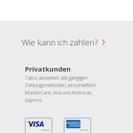
Wie kann ich zahlen?
Privatkunden
Talixo akzeptiert alle gängigen
Zahlungsmethoden, einschließlich
MasterCard, Visa und American
Express.