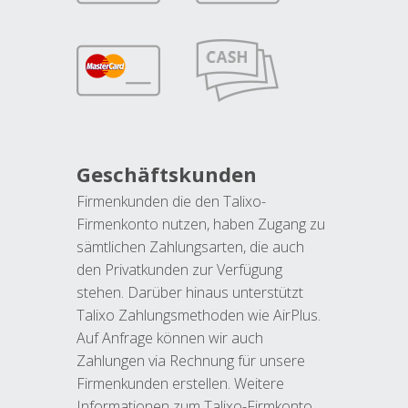
Geschäftskunden
Firmenkunden die den Talixo-
Firmenkonto nutzen, haben Zugang zu
sämtlichen Zahlungsarten, die auch
den Privatkunden zur Verfügung
stehen. Darüber hinaus unterstützt
Talixo Zahlungsmethoden wie AirPlus.
Auf Anfrage können wir auch
Zahlungen via Rechnung für unsere
Firmenkunden erstellen. Weitere
Informationen zum Talixo-Firmkonto