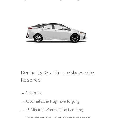
Der heilige Gral für preisbewusste
Reisende
Festpreis
Automatische Flugmitverfolgung
45 Minuten Wartezeit ab Landung