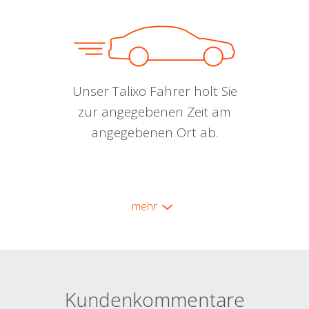
Unser Talixo Fahrer holt Sie
zur angegebenen Zeit am
angegebenen Ort ab.
mehr
Kundenkommentare