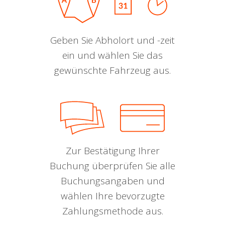
Geben Sie Abholort und -zeit
ein und wählen Sie das
gewünschte Fahrzeug aus.
Zur Bestätigung Ihrer
Buchung überprüfen Sie alle
Buchungsangaben und
wählen Ihre bevorzugte
Zahlungsmethode aus.