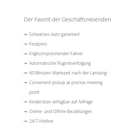
Der Favorit der Geschäftsreisenden
Schwarzes Auto garantiert
Festpreis
Englischsprechender Fahrer
Automatische Flugmitverfolgung
60 Minuten Wartezeit nach der Landung
Convenient pickup at precise meeting
point
Kindersitze verfügbar auf Anfrage
Online- und Offline-Bezahlungen
24/7-Hotline