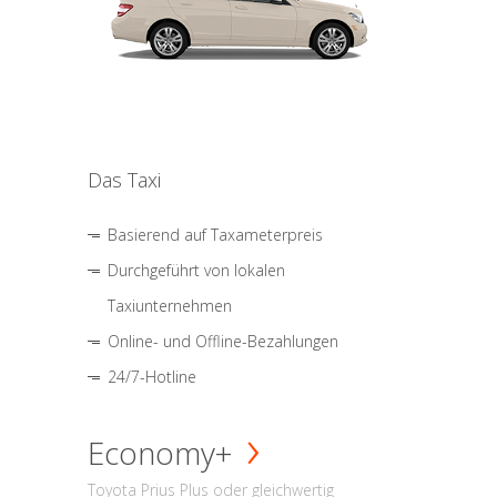
Das Taxi
Basierend auf Taxameterpreis
Durchgeführt von lokalen
Taxiunternehmen
Online- und Offline-Bezahlungen
24/7-Hotline
Economy+
Toyota Prius Plus oder gleichwertig