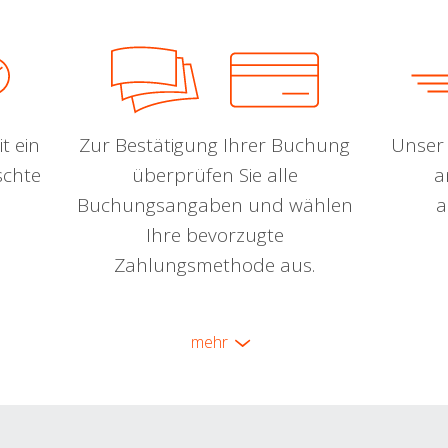
t ein
Zur Bestätigung Ihrer Buchung
Unser 
schte
überprüfen Sie alle
a
Buchungsangaben und wählen
a
Ihre bevorzugte
Zahlungsmethode aus.
mehr