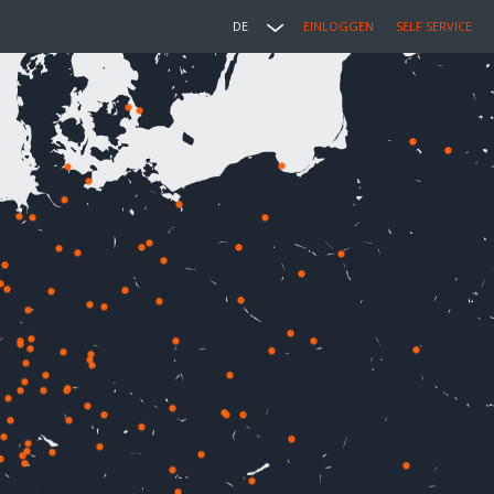
DE
EINLOGGEN
SELF SERVICE