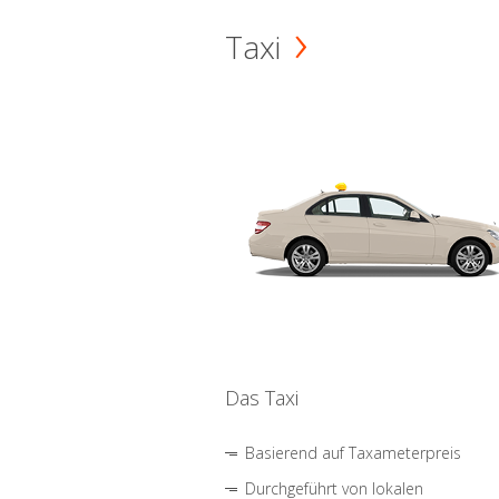
Taxi
Das Taxi
Basierend auf Taxameterpreis
Durchgeführt von lokalen