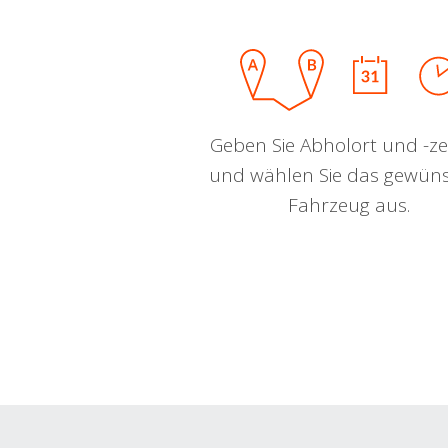
Geben Sie Abholort und -zei
und wählen Sie das gewün
Fahrzeug aus.