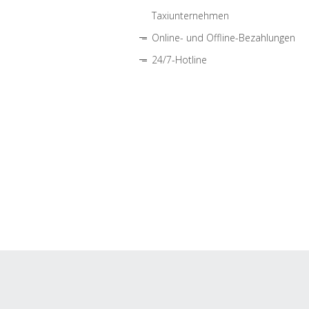
Taxiunternehmen
Online- und Offline-Bezahlungen
24/7-Hotline