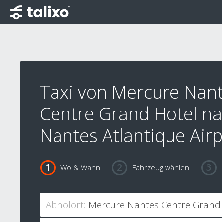
Taxi von Mercure Nan
Centre Grand Hotel n
Nantes Atlantique Airp
Wo & Wann
Fahrzeug wählen
Abholort: