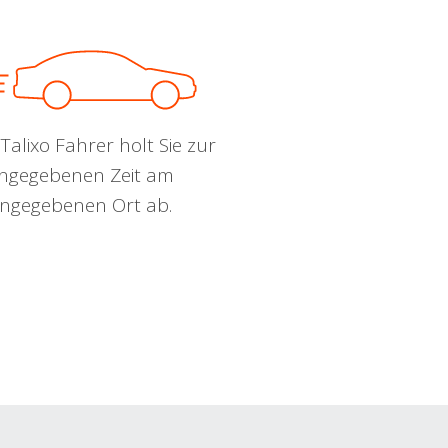
Talixo Fahrer holt Sie zur
ngegebenen Zeit am
ngegebenen Ort ab.