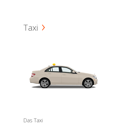
Taxi
Das Taxi