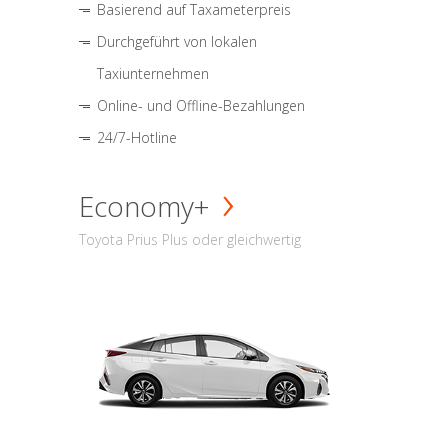
Basierend auf Taxameterpreis
Durchgeführt von lokalen
Taxiunternehmen
Online- und Offline-Bezahlungen
24/7-Hotline
Economy+
Toyota Prius Plus oder gleichwertig