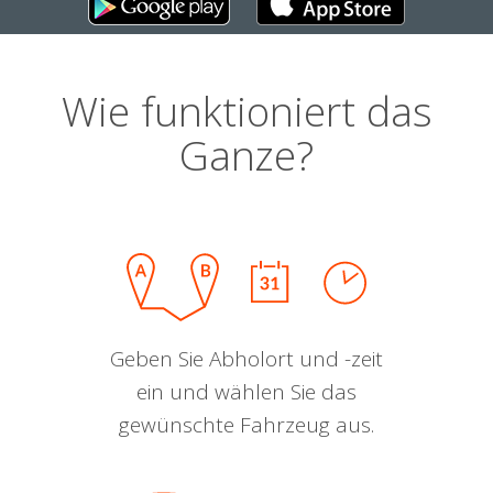
Wie funktioniert das
Ganze?
Geben Sie Abholort und -zeit
ein und wählen Sie das
gewünschte Fahrzeug aus.