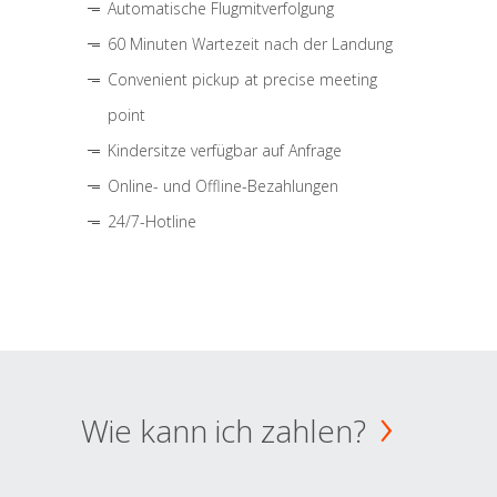
Automatische Flugmitverfolgung
60 Minuten Wartezeit nach der Landung
Convenient pickup at precise meeting
point
Kindersitze verfügbar auf Anfrage
Online- und Offline-Bezahlungen
24/7-Hotline
Wie kann ich zahlen?