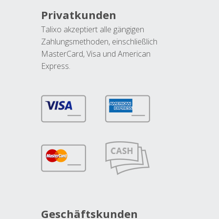
Privatkunden
Talixo akzeptiert alle gängigen
Zahlungsmethoden, einschließlich
MasterCard, Visa und American
Express.
Geschäftskunden