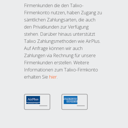
Firmenkunden die den Talixo-
Firmenkonto nutzen, haben Zugang zu
sämtlichen Zahlungsarten, die auch
den Privatkunden zur Verfügung
stehen. Darüber hinaus unterstützt
Talixo Zahlungsmethoden wie AirPlus.
Auf Anfrage können wir auch
Zahlungen via Rechnung für unsere
Firmenkunden erstellen. Weitere
Informationen zum Talixo-Firmkonto
erhalten Sie
hier
.