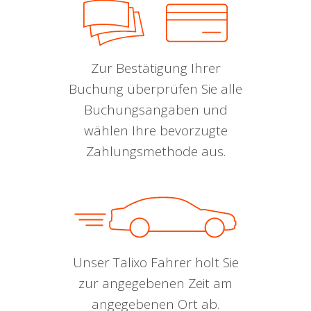
Zur Bestätigung Ihrer
Buchung überprüfen Sie alle
Buchungsangaben und
wählen Ihre bevorzugte
Zahlungsmethode aus.
Unser Talixo Fahrer holt Sie
zur angegebenen Zeit am
angegebenen Ort ab.