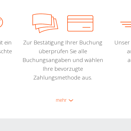
t ein
Zur Bestätigung Ihrer Buchung
Unser 
schte
überprüfen Sie alle
a
Buchungsangaben und wählen
a
Ihre bevorzugte
Zahlungsmethode aus.
mehr