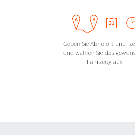
Geben Sie Abholort und -zei
und wählen Sie das gewün
Fahrzeug aus.