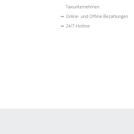
Taxiunternehmen
Online- und Offline-Bezahlungen
24/7-Hotline