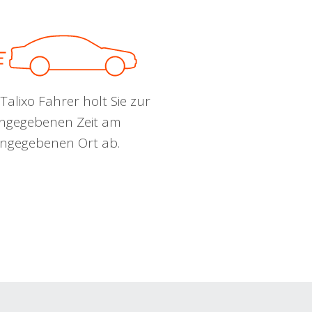
Talixo Fahrer holt Sie zur
ngegebenen Zeit am
ngegebenen Ort ab.