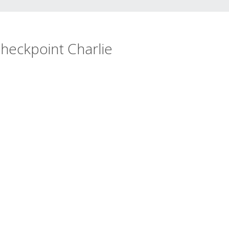
Checkpoint Charlie