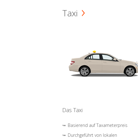
Taxi
Das Taxi
Basierend auf Taxameterpreis
Durchgeführt von lokalen