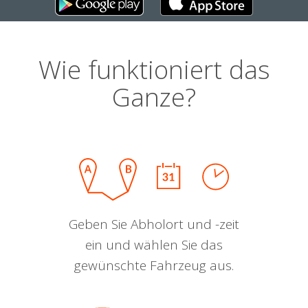
Wie funktioniert das
Ganze?
Geben Sie Abholort und -zeit
ein und wählen Sie das
gewünschte Fahrzeug aus.