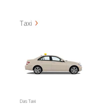
Taxi
Das Taxi