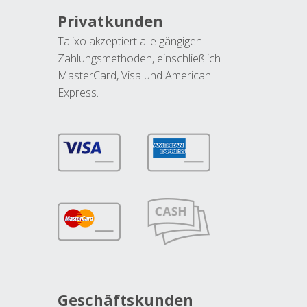
Privatkunden
Talixo akzeptiert alle gängigen
Zahlungsmethoden, einschließlich
MasterCard, Visa und American
Express.
Geschäftskunden