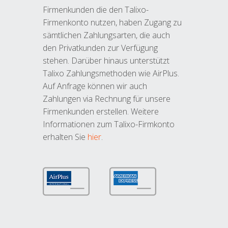
Firmenkunden die den Talixo-
Firmenkonto nutzen, haben Zugang zu
sämtlichen Zahlungsarten, die auch
den Privatkunden zur Verfügung
stehen. Darüber hinaus unterstützt
Talixo Zahlungsmethoden wie AirPlus.
Auf Anfrage können wir auch
Zahlungen via Rechnung für unsere
Firmenkunden erstellen. Weitere
Informationen zum Talixo-Firmkonto
erhalten Sie
hier
.