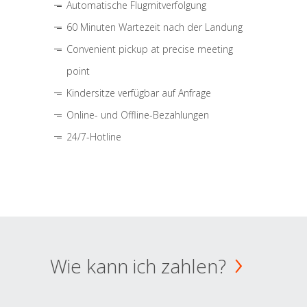
Automatische Flugmitverfolgung
60 Minuten Wartezeit nach der Landung
Convenient pickup at precise meeting
point
Kindersitze verfügbar auf Anfrage
Online- und Offline-Bezahlungen
24/7-Hotline
Wie kann ich zahlen?