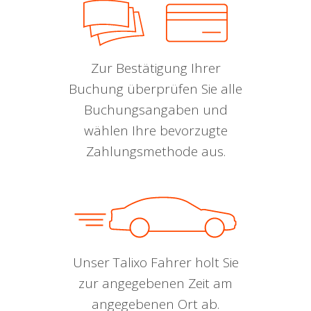
Zur Bestätigung Ihrer
Buchung überprüfen Sie alle
Buchungsangaben und
wählen Ihre bevorzugte
Zahlungsmethode aus.
Unser Talixo Fahrer holt Sie
zur angegebenen Zeit am
angegebenen Ort ab.