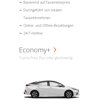
Basierend auf Taxameterpreis
Durchgeführt von lokalen
Taxiunternehmen
Online- und Offline-Bezahlungen
24/7-Hotline
Economy+
Toyota Prius Plus oder gleichwertig