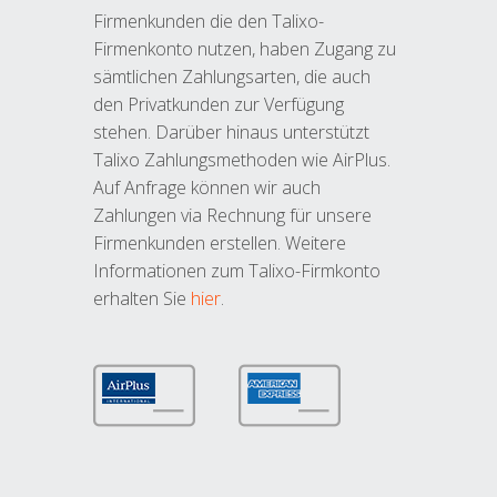
Firmenkunden die den Talixo-
Firmenkonto nutzen, haben Zugang zu
sämtlichen Zahlungsarten, die auch
den Privatkunden zur Verfügung
stehen. Darüber hinaus unterstützt
Talixo Zahlungsmethoden wie AirPlus.
Auf Anfrage können wir auch
Zahlungen via Rechnung für unsere
Firmenkunden erstellen. Weitere
Informationen zum Talixo-Firmkonto
erhalten Sie
hier
.