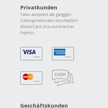
Privatkunden
Talixo akzeptiert alle gängigen
Zahlungsmethoden, einschließlich
MasterCard, Visa und American
Express.
Geschäftskunden