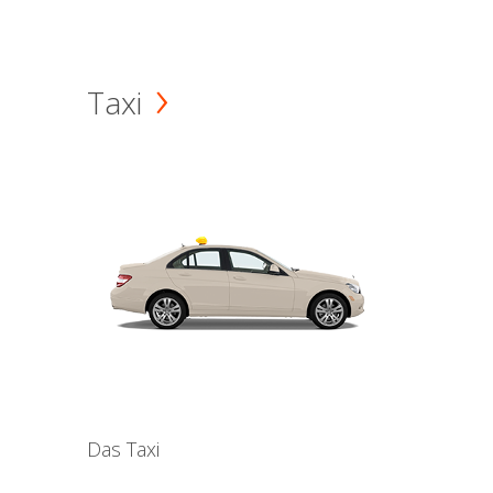
Taxi
Das Taxi