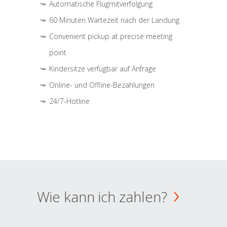
Automatische Flugmitverfolgung
60 Minuten Wartezeit nach der Landung
Convenient pickup at precise meeting
point
Kindersitze verfügbar auf Anfrage
Online- und Offline-Bezahlungen
24/7-Hotline
Wie kann ich zahlen?