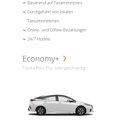
Basierend auf Taxameterpreis
Durchgeführt von lokalen
Taxiunternehmen
Online- und Offline-Bezahlungen
24/7-Hotline
Economy+
Toyota Prius Plus oder gleichwertig