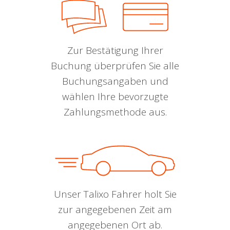
Zur Bestätigung Ihrer
Buchung überprüfen Sie alle
Buchungsangaben und
wählen Ihre bevorzugte
Zahlungsmethode aus.
Unser Talixo Fahrer holt Sie
zur angegebenen Zeit am
angegebenen Ort ab.