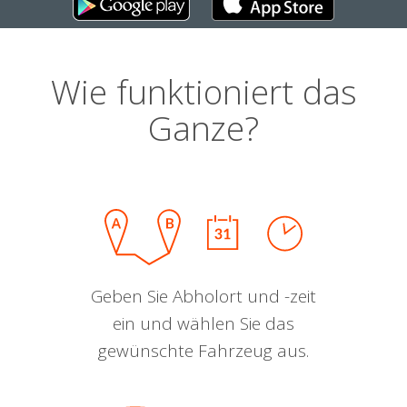
Wie funktioniert das
Ganze?
Geben Sie Abholort und -zeit
ein und wählen Sie das
gewünschte Fahrzeug aus.