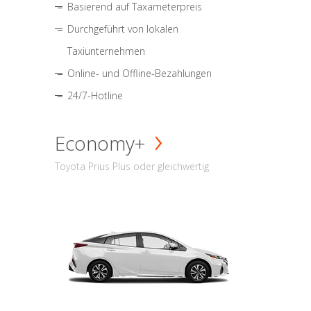
Basierend auf Taxameterpreis
Durchgeführt von lokalen
Taxiunternehmen
Online- und Offline-Bezahlungen
24/7-Hotline
Economy+
Toyota Prius Plus oder gleichwertig