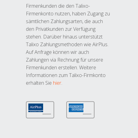
Firmenkunden die den Talixo-
Firmenkonto nutzen, haben Zugang zu
sämtlichen Zahlungsarten, die auch
den Privatkunden zur Verfügung
stehen. Darüber hinaus unterstützt
Talixo Zahlungsmethoden wie AirPlus.
Auf Anfrage können wir auch
Zahlungen via Rechnung für unsere
Firmenkunden erstellen. Weitere
Informationen zum Talixo-Firmkonto
erhalten Sie
hier
.