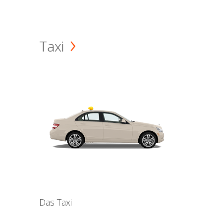
Taxi
Das Taxi