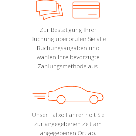
Zur Bestätigung Ihrer
Buchung überprüfen Sie alle
Buchungsangaben und
wählen Ihre bevorzugte
Zahlungsmethode aus.
Unser Talixo Fahrer holt Sie
zur angegebenen Zeit am
angegebenen Ort ab.