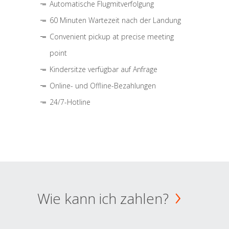
Automatische Flugmitverfolgung
60 Minuten Wartezeit nach der Landung
Convenient pickup at precise meeting
point
Kindersitze verfügbar auf Anfrage
Online- und Offline-Bezahlungen
24/7-Hotline
Wie kann ich zahlen?