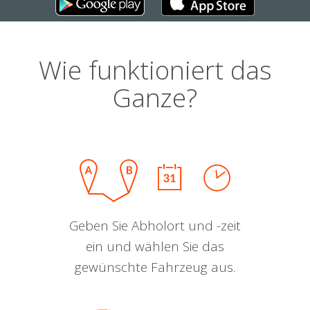
Wie funktioniert das
Ganze?
Geben Sie Abholort und -zeit
ein und wählen Sie das
gewünschte Fahrzeug aus.