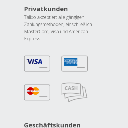
Privatkunden
Talixo akzeptiert alle gängigen
Zahlungsmethoden, einschließlich
MasterCard, Visa und American
Express.
Geschäftskunden