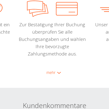
t ein
Zur Bestätigung Ihrer Buchung
Unser 
schte
überprüfen Sie alle
a
Buchungsangaben und wählen
a
Ihre bevorzugte
Zahlungsmethode aus.
mehr
Kundenkommentare