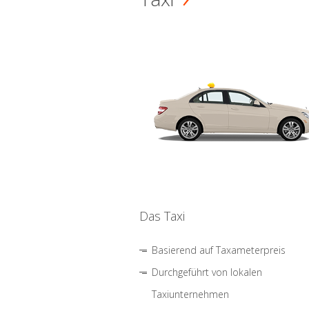
Das Taxi
Basierend auf Taxameterpreis
Durchgeführt von lokalen
Taxiunternehmen