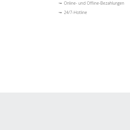
Online- und Offline-Bezahlungen
24/7-Hotline