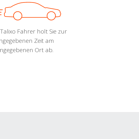
Talixo Fahrer holt Sie zur
ngegebenen Zeit am
ngegebenen Ort ab.