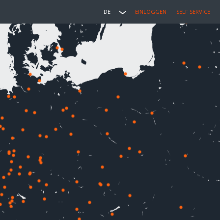
DE
EINLOGGEN
SELF SERVICE