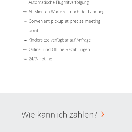
Automatische Flugmitverfolgung
60 Minuten Wartezeit nach der Landung
Convenient pickup at precise meeting
point
Kindersitze verfügbar auf Anfrage
Online- und Offline-Bezahlungen
24/7-Hotline
Wie kann ich zahlen?