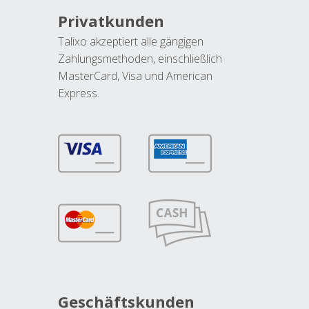
Privatkunden
Talixo akzeptiert alle gängigen
Zahlungsmethoden, einschließlich
MasterCard, Visa und American
Express.
Geschäftskunden