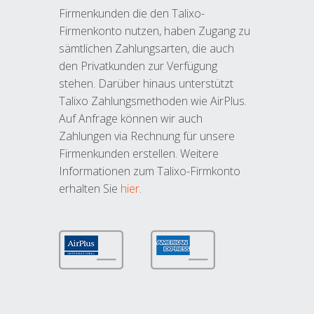
Firmenkunden die den Talixo-
Firmenkonto nutzen, haben Zugang zu
sämtlichen Zahlungsarten, die auch
den Privatkunden zur Verfügung
stehen. Darüber hinaus unterstützt
Talixo Zahlungsmethoden wie AirPlus.
Auf Anfrage können wir auch
Zahlungen via Rechnung für unsere
Firmenkunden erstellen. Weitere
Informationen zum Talixo-Firmkonto
erhalten Sie
hier
.