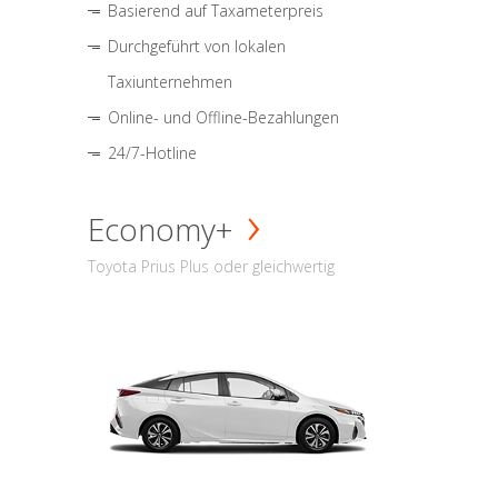
Basierend auf Taxameterpreis
Durchgeführt von lokalen
Taxiunternehmen
Online- und Offline-Bezahlungen
24/7-Hotline
Economy+
Toyota Prius Plus oder gleichwertig