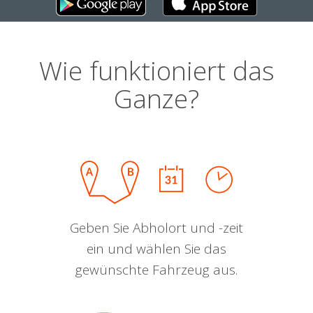
Wie funktioniert das
Ganze?
Geben Sie Abholort und -zeit
ein und wählen Sie das
gewünschte Fahrzeug aus.