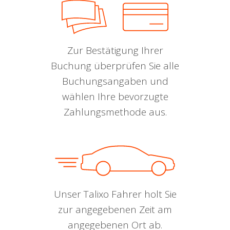
Zur Bestätigung Ihrer
Buchung überprüfen Sie alle
Buchungsangaben und
wählen Ihre bevorzugte
Zahlungsmethode aus.
Unser Talixo Fahrer holt Sie
zur angegebenen Zeit am
angegebenen Ort ab.