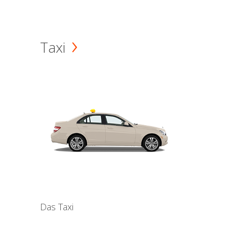
Taxi
Das Taxi