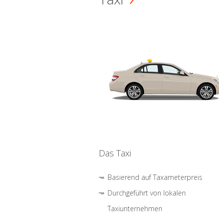
Das Taxi
Basierend auf Taxameterpreis
Durchgeführt von lokalen
Taxiunternehmen