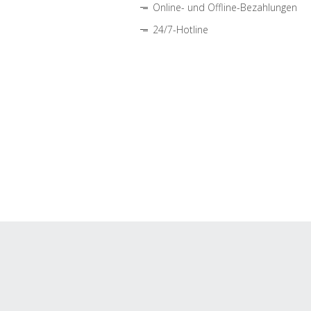
Online- und Offline-Bezahlungen
24/7-Hotline