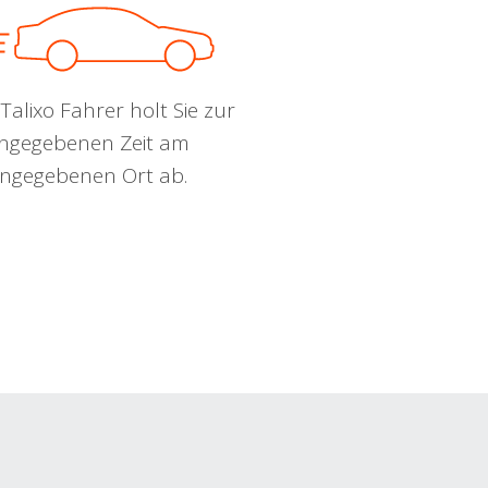
Talixo Fahrer holt Sie zur
ngegebenen Zeit am
ngegebenen Ort ab.