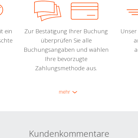
t ein
Zur Bestätigung Ihrer Buchung
Unser 
schte
überprüfen Sie alle
a
Buchungsangaben und wählen
a
Ihre bevorzugte
Zahlungsmethode aus.
mehr
Kundenkommentare