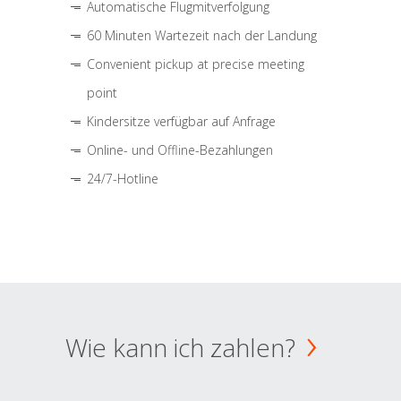
Automatische Flugmitverfolgung
60 Minuten Wartezeit nach der Landung
Convenient pickup at precise meeting
point
Kindersitze verfügbar auf Anfrage
Online- und Offline-Bezahlungen
24/7-Hotline
Wie kann ich zahlen?