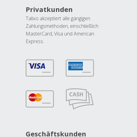
Privatkunden
Talixo akzeptiert alle gängigen
Zahlungsmethoden, einschließlich
MasterCard, Visa und American
Express.
Geschäftskunden