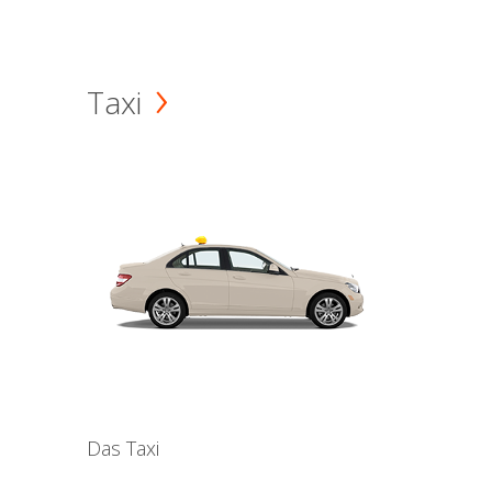
Taxi
Das Taxi