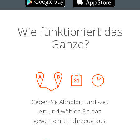
Wie funktioniert das
Ganze?
Geben Sie Abholort und -zeit
ein und wählen Sie das
gewünschte Fahrzeug aus.