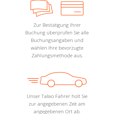
Zur Bestätigung Ihrer
Buchung überprüfen Sie alle
Buchungsangaben und
wählen Ihre bevorzugte
Zahlungsmethode aus.
Unser Talixo Fahrer holt Sie
zur angegebenen Zeit am
angegebenen Ort ab.