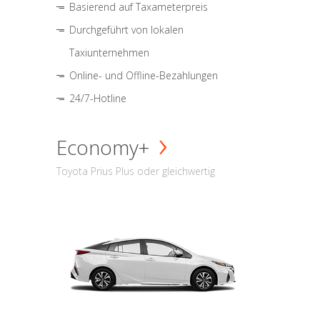
Basierend auf Taxameterpreis
Durchgeführt von lokalen
Taxiunternehmen
Online- und Offline-Bezahlungen
24/7-Hotline
Economy+
Toyota Prius Plus oder gleichwertig