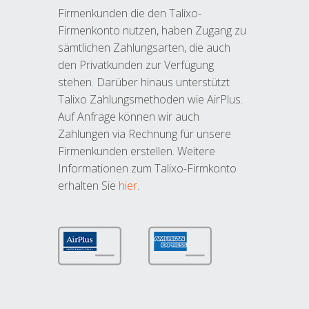
Firmenkunden die den Talixo-
Firmenkonto nutzen, haben Zugang zu
sämtlichen Zahlungsarten, die auch
den Privatkunden zur Verfügung
stehen. Darüber hinaus unterstützt
Talixo Zahlungsmethoden wie AirPlus.
Auf Anfrage können wir auch
Zahlungen via Rechnung für unsere
Firmenkunden erstellen. Weitere
Informationen zum Talixo-Firmkonto
erhalten Sie
hier
.