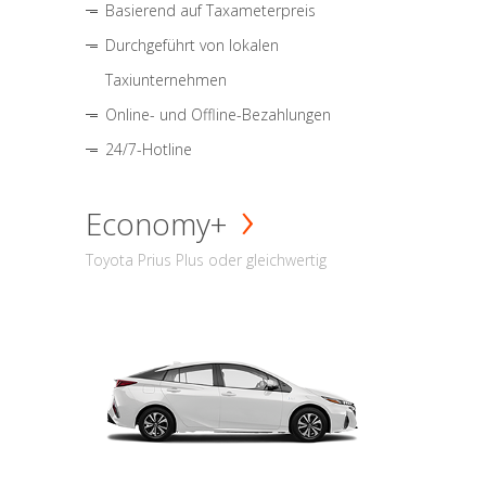
Basierend auf Taxameterpreis
Durchgeführt von lokalen
Taxiunternehmen
Online- und Offline-Bezahlungen
24/7-Hotline
Economy+
Toyota Prius Plus oder gleichwertig