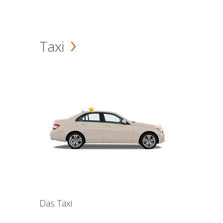
Taxi
Das Taxi