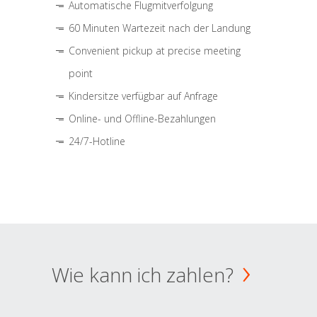
Automatische Flugmitverfolgung
60 Minuten Wartezeit nach der Landung
Convenient pickup at precise meeting
point
Kindersitze verfügbar auf Anfrage
Online- und Offline-Bezahlungen
24/7-Hotline
Wie kann ich zahlen?