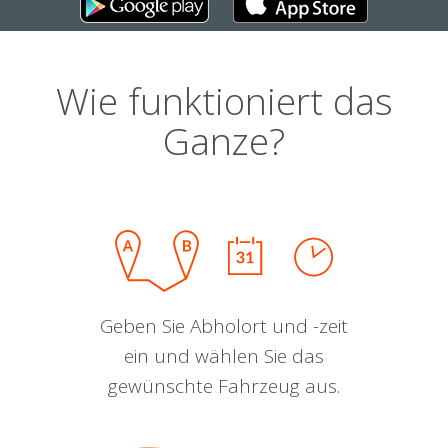
Wie funktioniert das
Ganze?
Geben Sie Abholort und -zeit
ein und wählen Sie das
gewünschte Fahrzeug aus.