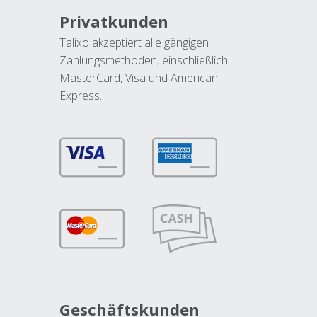
Privatkunden
Talixo akzeptiert alle gängigen
Zahlungsmethoden, einschließlich
MasterCard, Visa und American
Express.
Geschäftskunden