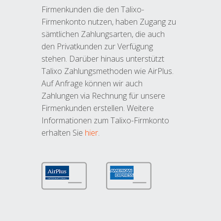
Firmenkunden die den Talixo-
Firmenkonto nutzen, haben Zugang zu
sämtlichen Zahlungsarten, die auch
den Privatkunden zur Verfügung
stehen. Darüber hinaus unterstützt
Talixo Zahlungsmethoden wie AirPlus.
Auf Anfrage können wir auch
Zahlungen via Rechnung für unsere
Firmenkunden erstellen. Weitere
Informationen zum Talixo-Firmkonto
erhalten Sie
hier
.