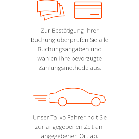
Zur Bestätigung Ihrer
Buchung überprüfen Sie alle
Buchungsangaben und
wählen Ihre bevorzugte
Zahlungsmethode aus.
Unser Talixo Fahrer holt Sie
zur angegebenen Zeit am
angegebenen Ort ab.