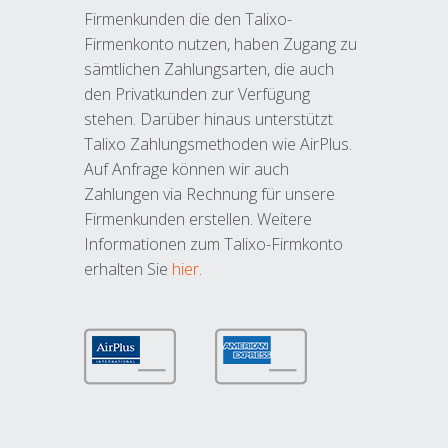
Firmenkunden die den Talixo-
Firmenkonto nutzen, haben Zugang zu
sämtlichen Zahlungsarten, die auch
den Privatkunden zur Verfügung
stehen. Darüber hinaus unterstützt
Talixo Zahlungsmethoden wie AirPlus.
Auf Anfrage können wir auch
Zahlungen via Rechnung für unsere
Firmenkunden erstellen. Weitere
Informationen zum Talixo-Firmkonto
erhalten Sie
hier
.