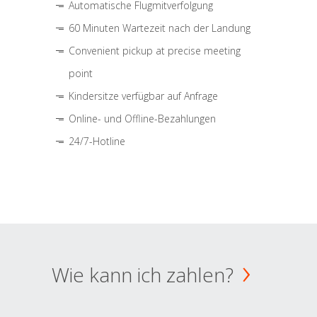
Automatische Flugmitverfolgung
60 Minuten Wartezeit nach der Landung
Convenient pickup at precise meeting
point
Kindersitze verfügbar auf Anfrage
Online- und Offline-Bezahlungen
24/7-Hotline
Wie kann ich zahlen?