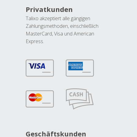
Privatkunden
Talixo akzeptiert alle gängigen
Zahlungsmethoden, einschließlich
MasterCard, Visa und American
Express.
Geschäftskunden