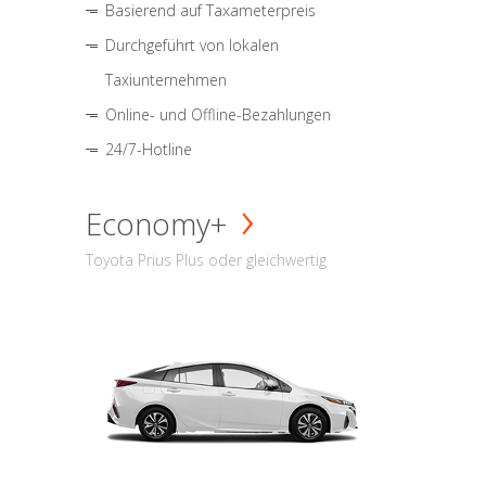
Basierend auf Taxameterpreis
Durchgeführt von lokalen
Taxiunternehmen
Online- und Offline-Bezahlungen
24/7-Hotline
Economy+
Toyota Prius Plus oder gleichwertig