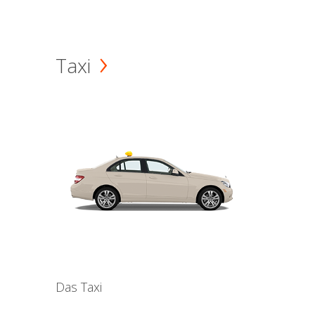
Taxi
Das Taxi