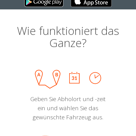
Wie funktioniert das
Ganze?
Geben Sie Abholort und -zeit
ein und wählen Sie das
gewünschte Fahrzeug aus.