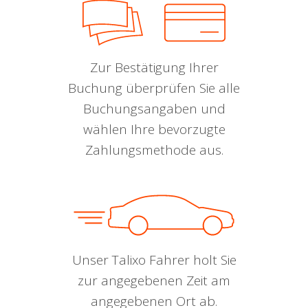
Zur Bestätigung Ihrer
Buchung überprüfen Sie alle
Buchungsangaben und
wählen Ihre bevorzugte
Zahlungsmethode aus.
Unser Talixo Fahrer holt Sie
zur angegebenen Zeit am
angegebenen Ort ab.