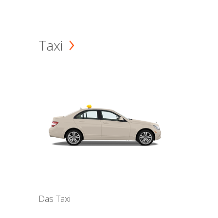
Taxi
Das Taxi