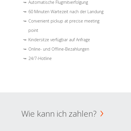
Automatische Flugmitverfolgung
60 Minuten Wartezeit nach der Landung
Convenient pickup at precise meeting
point
Kindersitze verfügbar auf Anfrage
Online- und Offline-Bezahlungen
24/7-Hotline
Wie kann ich zahlen?