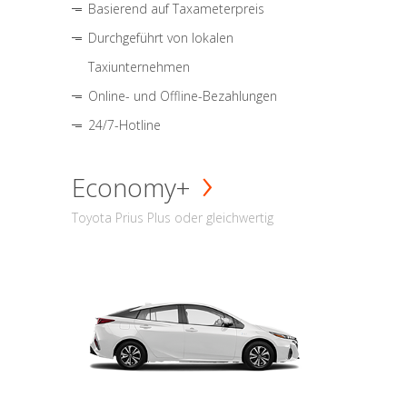
Basierend auf Taxameterpreis
Durchgeführt von lokalen
Taxiunternehmen
Online- und Offline-Bezahlungen
24/7-Hotline
Economy+
Toyota Prius Plus oder gleichwertig