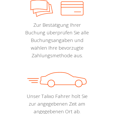
Zur Bestätigung Ihrer
Buchung überprüfen Sie alle
Buchungsangaben und
wählen Ihre bevorzugte
Zahlungsmethode aus.
Unser Talixo Fahrer holt Sie
zur angegebenen Zeit am
angegebenen Ort ab.