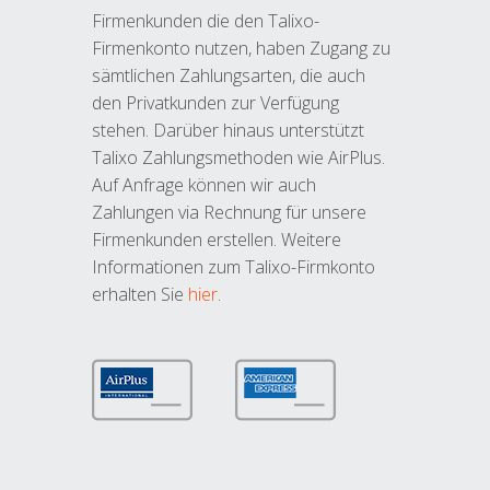
Firmenkunden die den Talixo-
Firmenkonto nutzen, haben Zugang zu
sämtlichen Zahlungsarten, die auch
den Privatkunden zur Verfügung
stehen. Darüber hinaus unterstützt
Talixo Zahlungsmethoden wie AirPlus.
Auf Anfrage können wir auch
Zahlungen via Rechnung für unsere
Firmenkunden erstellen. Weitere
Informationen zum Talixo-Firmkonto
erhalten Sie
hier
.