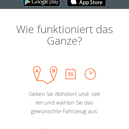
Wie funktioniert das
Ganze?
Geben Sie Abholort und -zeit
ein und wählen Sie das
gewünschte Fahrzeug aus.