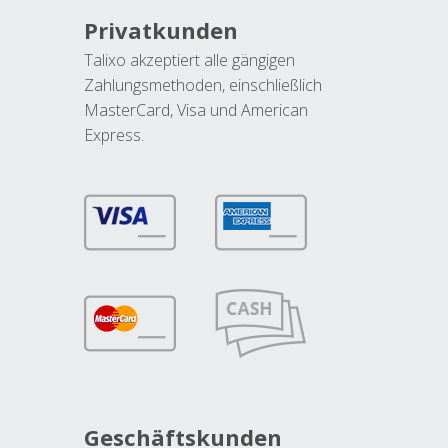
Privatkunden
Talixo akzeptiert alle gängigen
Zahlungsmethoden, einschließlich
MasterCard, Visa und American
Express.
Geschäftskunden