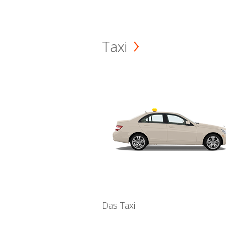
Taxi
Das Taxi