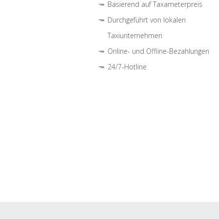
Basierend auf Taxameterpreis
Durchgeführt von lokalen
Taxiunternehmen
Online- und Offline-Bezahlungen
24/7-Hotline