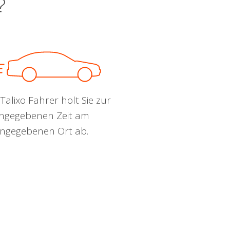
?
Talixo Fahrer holt Sie zur
ngegebenen Zeit am
ngegebenen Ort ab.