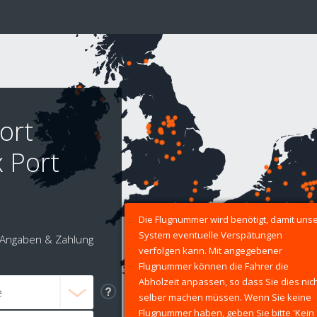
ort
x Port
Die Flugnummer wird benötigt, damit uns
System eventuelle Verspätungen
Angaben & Zahlung
verfolgen kann. Mit angegebener
Flugnummer können die Fahrer die
Abholzeit anpassen, so dass Sie dies nic
selber machen müssen. Wenn Sie keine
Flugnummer haben, geben Sie bitte 'Kein