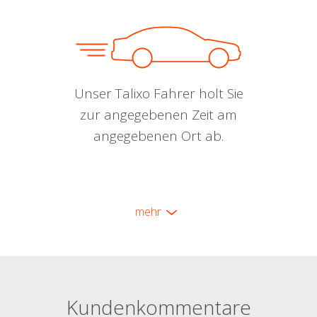
Unser Talixo Fahrer holt Sie
zur angegebenen Zeit am
angegebenen Ort ab.
mehr
Kundenkommentare