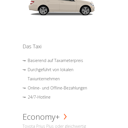
Das Taxi
Basierend auf Taxameterpreis
Durchgeführt von lokalen
Taxiunternehmen
Online- und Offline-Bezahlungen
24/7-Hotline
Economy+
Toyota Prius Plus oder gleichwertig