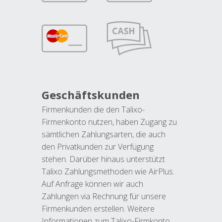
Geschäftskunden
Firmenkunden die den Talixo-
Firmenkonto nutzen, haben Zugang zu
sämtlichen Zahlungsarten, die auch
den Privatkunden zur Verfügung
stehen. Darüber hinaus unterstützt
Talixo Zahlungsmethoden wie AirPlus.
Auf Anfrage können wir auch
Zahlungen via Rechnung für unsere
Firmenkunden erstellen. Weitere
Informationen zum Talixo-Firmkonto