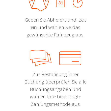
Geben Sie Abholort und -zeit
ein und wählen Sie das
gewünschte Fahrzeug aus.
Zur Bestätigung Ihrer
Buchung überprüfen Sie alle
Buchungsangaben und
wählen Ihre bevorzugte
Zahlungsmethode aus.