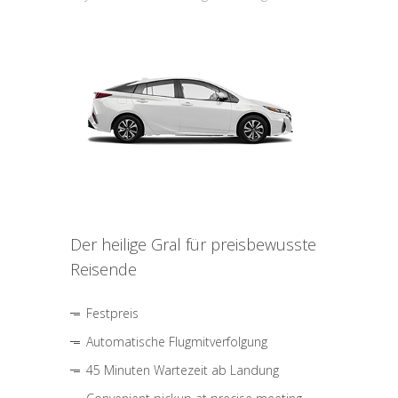
Der heilige Gral für preisbewusste
Reisende
Festpreis
Automatische Flugmitverfolgung
45 Minuten Wartezeit ab Landung