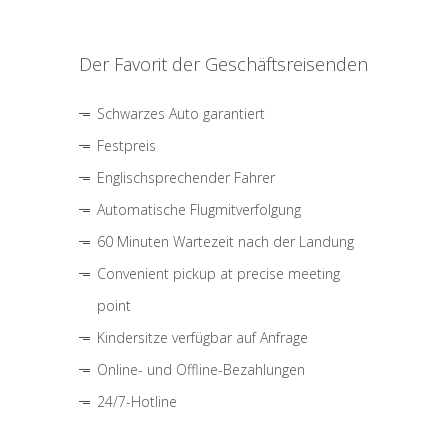
Der Favorit der Geschäftsreisenden
Schwarzes Auto garantiert
Festpreis
Englischsprechender Fahrer
Automatische Flugmitverfolgung
60 Minuten Wartezeit nach der Landung
Convenient pickup at precise meeting
point
Kindersitze verfügbar auf Anfrage
Online- und Offline-Bezahlungen
24/7-Hotline