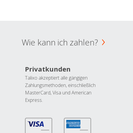
Wie kann ich zahlen?
Privatkunden
Talixo akzeptiert alle gängigen
Zahlungsmethoden, einschließlich
MasterCard, Visa und American
Express.