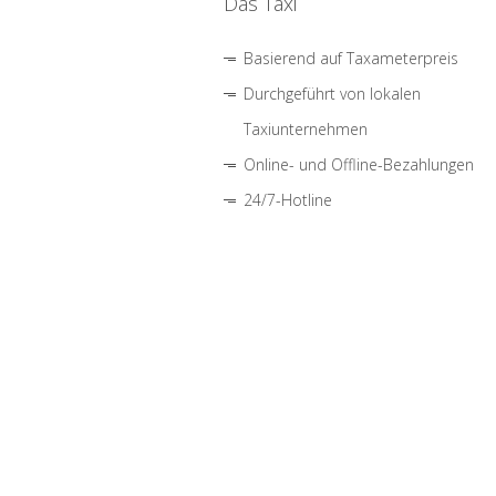
Das Taxi
Basierend auf Taxameterpreis
Durchgeführt von lokalen
Taxiunternehmen
Online- und Offline-Bezahlungen
24/7-Hotline