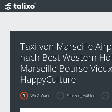
Taxi von Marseille Airp
nach Best Western Ho
Marseille Bourse Vieux
HappyCulture
Wo & Wann
Fahrzeug wählen