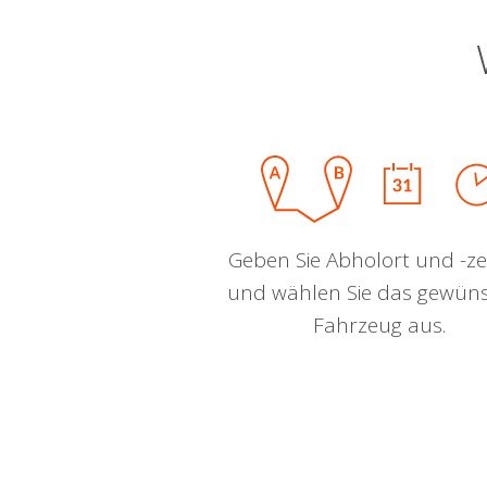
Geben Sie Abholort und -zei
und wählen Sie das gewün
Fahrzeug aus.