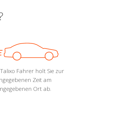
?
Talixo Fahrer holt Sie zur
ngegebenen Zeit am
ngegebenen Ort ab.