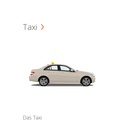
Taxi
Das Taxi