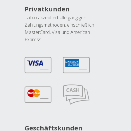
Privatkunden
Talixo akzeptiert alle gängigen
Zahlungsmethoden, einschließlich
MasterCard, Visa und American
Express.
Geschäftskunden