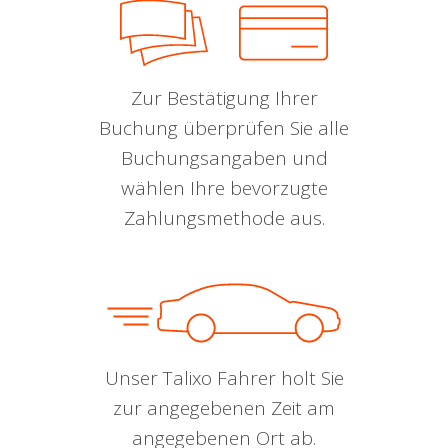
Zur Bestätigung Ihrer
Buchung überprüfen Sie alle
Buchungsangaben und
wählen Ihre bevorzugte
Zahlungsmethode aus.
Unser Talixo Fahrer holt Sie
zur angegebenen Zeit am
angegebenen Ort ab.