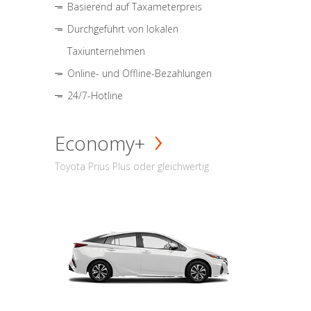
Basierend auf Taxameterpreis
Durchgeführt von lokalen
Taxiunternehmen
Online- und Offline-Bezahlungen
24/7-Hotline
Economy+
Toyota Prius Plus oder gleichwertig