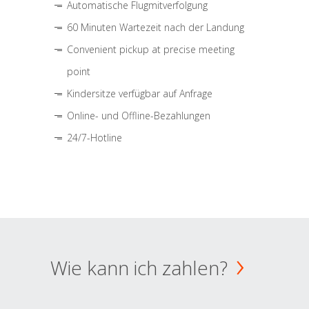
Automatische Flugmitverfolgung
60 Minuten Wartezeit nach der Landung
Convenient pickup at precise meeting
point
Kindersitze verfügbar auf Anfrage
Online- und Offline-Bezahlungen
24/7-Hotline
Wie kann ich zahlen?