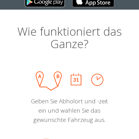
Wie funktioniert das
Ganze?
Geben Sie Abholort und -zeit
ein und wählen Sie das
gewünschte Fahrzeug aus.