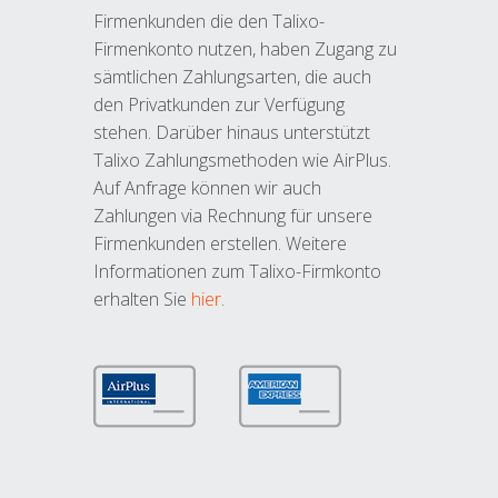
Firmenkunden die den Talixo-
Firmenkonto nutzen, haben Zugang zu
sämtlichen Zahlungsarten, die auch
den Privatkunden zur Verfügung
stehen. Darüber hinaus unterstützt
Talixo Zahlungsmethoden wie AirPlus.
Auf Anfrage können wir auch
Zahlungen via Rechnung für unsere
Firmenkunden erstellen. Weitere
Informationen zum Talixo-Firmkonto
erhalten Sie
hier
.