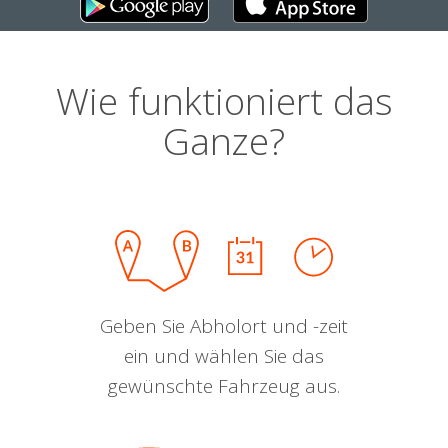
Wie funktioniert das
Ganze?
Geben Sie Abholort und -zeit
ein und wählen Sie das
gewünschte Fahrzeug aus.