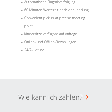
Automatische Flugmitverfolgung
60 Minuten Wartezeit nach der Landung
Convenient pickup at precise meeting
point
Kindersitze verfügbar auf Anfrage
Online- und Offline-Bezahlungen
24/7-Hotline
Wie kann ich zahlen?