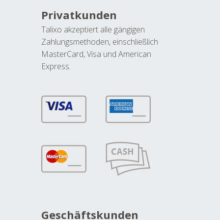
Privatkunden
Talixo akzeptiert alle gängigen
Zahlungsmethoden, einschließlich
MasterCard, Visa und American
Express.
Geschäftskunden