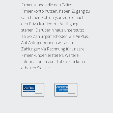
Firmenkunden die den Talixo-
Firmenkonto nutzen, haben Zugang zu
sämtlichen Zahlungsarten, die auch
den Privatkunden zur Verfügung
stehen. Darüber hinaus unterstützt
Talixo Zahlungsmethoden wie AirPlus.
Auf Anfrage können wir auch
Zahlungen via Rechnung für unsere
Firmenkunden erstellen. Weitere
Informationen zum Talixo-Firmkonto
erhalten Sie
hier
.