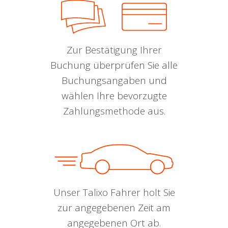
Zur Bestätigung Ihrer
Buchung überprüfen Sie alle
Buchungsangaben und
wählen Ihre bevorzugte
Zahlungsmethode aus.
Unser Talixo Fahrer holt Sie
zur angegebenen Zeit am
angegebenen Ort ab.