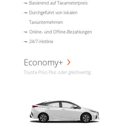
Basierend auf Taxameterpreis
Durchgeführt von lokalen
Taxiunternehmen
Online- und Offline-Bezahlungen
24/7-Hotline
Economy+
Toyota Prius Plus oder gleichwertig