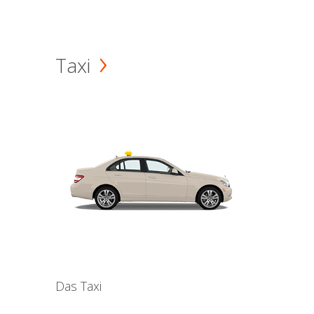
Taxi
Das Taxi