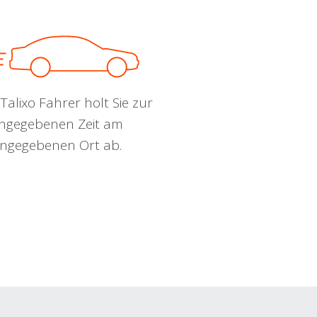
Talixo Fahrer holt Sie zur
ngegebenen Zeit am
ngegebenen Ort ab.