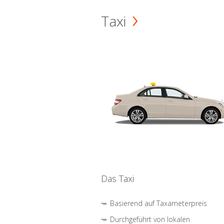
Taxi
Das Taxi
Basierend auf Taxameterpreis
Durchgeführt von lokalen