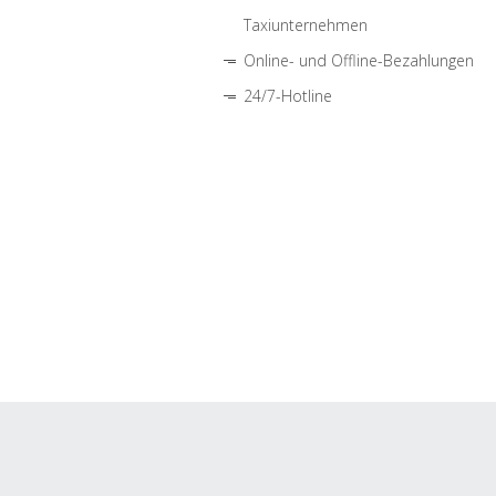
Taxiunternehmen
Online- und Offline-Bezahlungen
24/7-Hotline