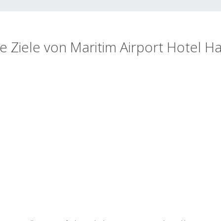
e Ziele von Maritim Airport Hotel 