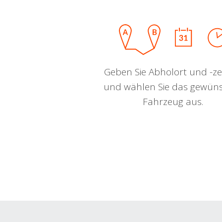
Geben Sie Abholort und -zei
und wählen Sie das gewün
Fahrzeug aus.