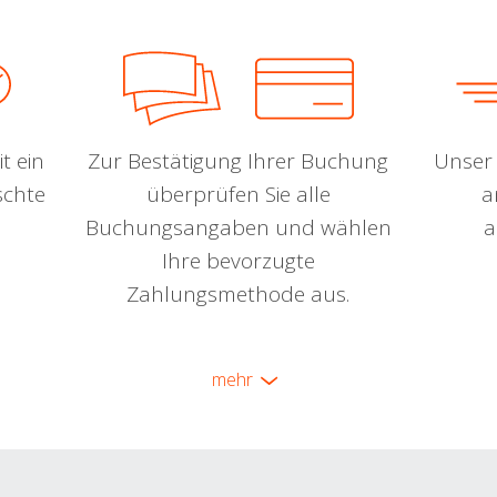
t ein
Zur Bestätigung Ihrer Buchung
Unser 
schte
überprüfen Sie alle
a
Buchungsangaben und wählen
a
Ihre bevorzugte
Zahlungsmethode aus.
mehr