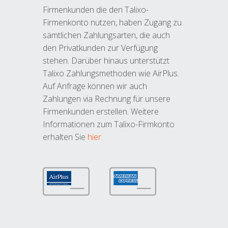
Firmenkunden die den Talixo-
Firmenkonto nutzen, haben Zugang zu
sämtlichen Zahlungsarten, die auch
den Privatkunden zur Verfügung
stehen. Darüber hinaus unterstützt
Talixo Zahlungsmethoden wie AirPlus.
Auf Anfrage können wir auch
Zahlungen via Rechnung für unsere
Firmenkunden erstellen. Weitere
Informationen zum Talixo-Firmkonto
erhalten Sie
hier
.