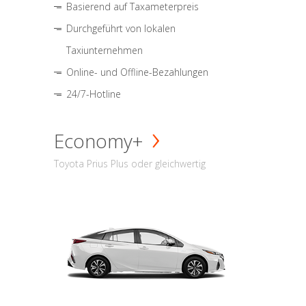
Basierend auf Taxameterpreis
Durchgeführt von lokalen
Taxiunternehmen
Online- und Offline-Bezahlungen
24/7-Hotline
Economy+
Toyota Prius Plus oder gleichwertig