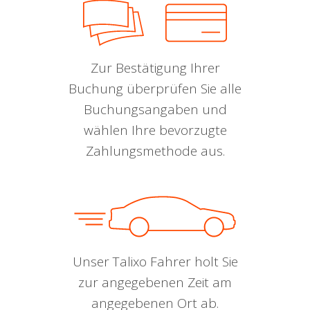
Zur Bestätigung Ihrer
Buchung überprüfen Sie alle
Buchungsangaben und
wählen Ihre bevorzugte
Zahlungsmethode aus.
Unser Talixo Fahrer holt Sie
zur angegebenen Zeit am
angegebenen Ort ab.