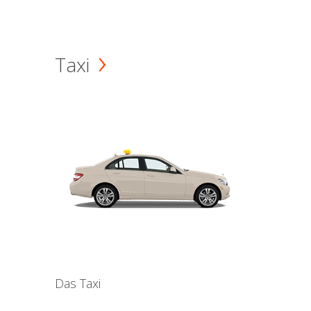
Taxi
Das Taxi