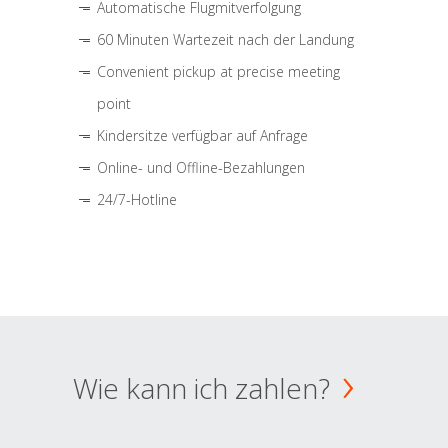
Automatische Flugmitverfolgung
60 Minuten Wartezeit nach der Landung
Convenient pickup at precise meeting
point
Kindersitze verfügbar auf Anfrage
Online- und Offline-Bezahlungen
24/7-Hotline
Wie kann ich zahlen?