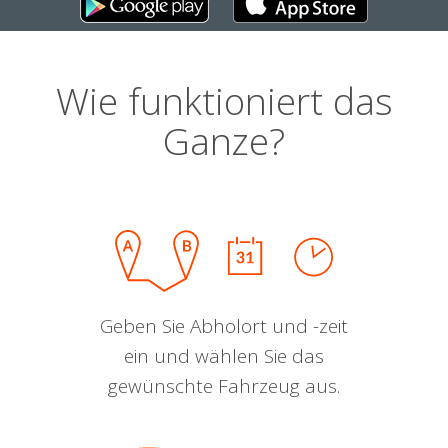
Wie funktioniert das
Ganze?
Geben Sie Abholort und -zeit
ein und wählen Sie das
gewünschte Fahrzeug aus.