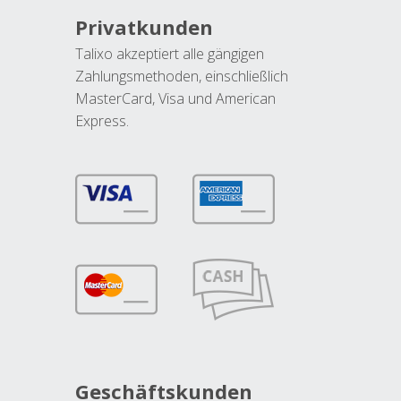
Privatkunden
Talixo akzeptiert alle gängigen
Zahlungsmethoden, einschließlich
MasterCard, Visa und American
Express.
Geschäftskunden