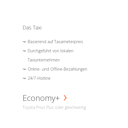
Das Taxi
Basierend auf Taxameterpreis
Durchgeführt von lokalen
Taxiunternehmen
Online- und Offline-Bezahlungen
24/7-Hotline
Economy+
Toyota Prius Plus oder gleichwertig