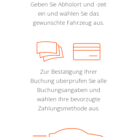
Geben Sie Abholort und -zeit
ein und wählen Sie das
gewünschte Fahrzeug aus.
Zur Bestätigung Ihrer
Buchung überprüfen Sie alle
Buchungsangaben und
wählen Ihre bevorzugte
Zahlungsmethode aus.