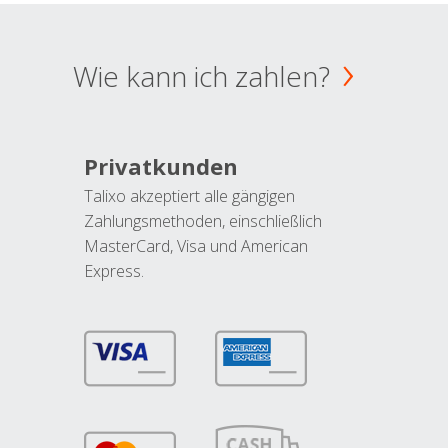
Wie kann ich zahlen?
Privatkunden
Talixo akzeptiert alle gängigen
Zahlungsmethoden, einschließlich
MasterCard, Visa und American
Express.