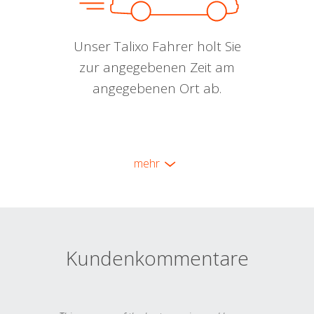
Unser Talixo Fahrer holt Sie
zur angegebenen Zeit am
angegebenen Ort ab.
mehr
Kundenkommentare