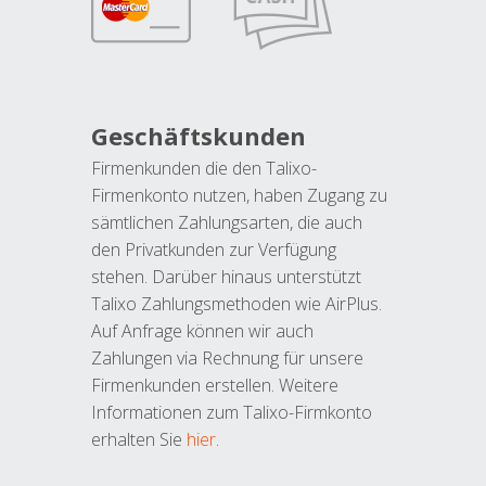
Geschäftskunden
Firmenkunden die den Talixo-
Firmenkonto nutzen, haben Zugang zu
sämtlichen Zahlungsarten, die auch
den Privatkunden zur Verfügung
stehen. Darüber hinaus unterstützt
Talixo Zahlungsmethoden wie AirPlus.
Auf Anfrage können wir auch
Zahlungen via Rechnung für unsere
Firmenkunden erstellen. Weitere
Informationen zum Talixo-Firmkonto
erhalten Sie
hier
.