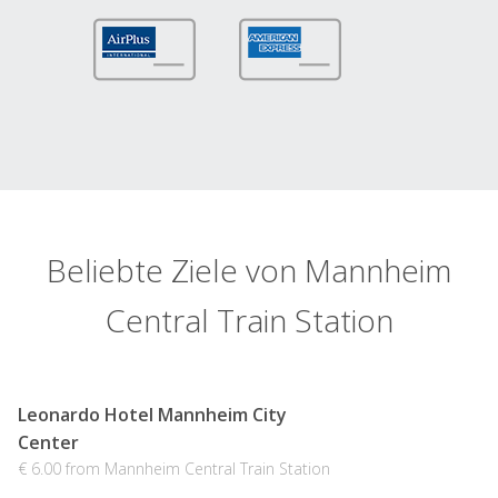
Beliebte Ziele von Mannheim
Central Train Station
Leonardo Hotel Mannheim City
Center
€ 6.00 from Mannheim Central Train Station