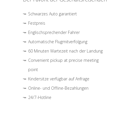
Schwarzes Auto garantiert
Festpreis
Englischsprechender Fahrer
Automatische Flugmitverfolgung
60 Minuten Wartezeit nach der Landung
Convenient pickup at precise meeting
point
Kindersitze verfügbar auf Anfrage
Online- und Offline-Bezahlungen
24/7-Hotline