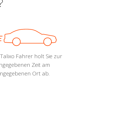
?
Talixo Fahrer holt Sie zur
ngegebenen Zeit am
ngegebenen Ort ab.