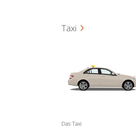
Taxi
Das Taxi