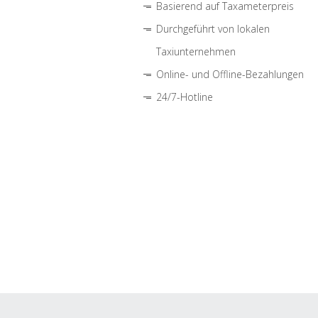
Basierend auf Taxameterpreis
Durchgeführt von lokalen
Taxiunternehmen
Online- und Offline-Bezahlungen
24/7-Hotline