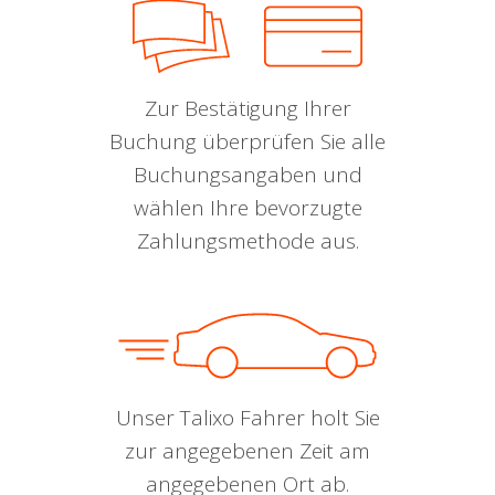
Zur Bestätigung Ihrer
Buchung überprüfen Sie alle
Buchungsangaben und
wählen Ihre bevorzugte
Zahlungsmethode aus.
Unser Talixo Fahrer holt Sie
zur angegebenen Zeit am
angegebenen Ort ab.