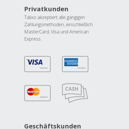
Privatkunden
Talixo akzeptiert alle gängigen
Zahlungsmethoden, einschließlich
MasterCard, Visa und American
Express.
Geschäftskunden