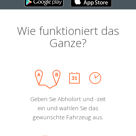
Wie funktioniert das
Ganze?
Geben Sie Abholort und -zeit
ein und wählen Sie das
gewünschte Fahrzeug aus.