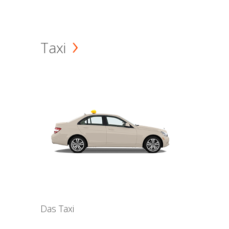
Taxi
Das Taxi