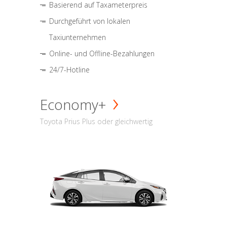
Basierend auf Taxameterpreis
Durchgeführt von lokalen
Taxiunternehmen
Online- und Offline-Bezahlungen
24/7-Hotline
Economy+
Toyota Prius Plus oder gleichwertig