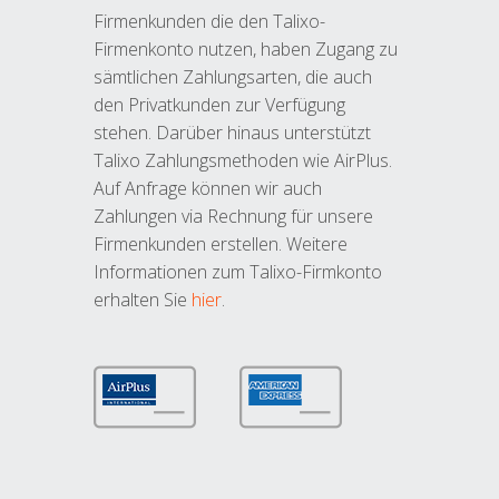
Firmenkunden die den Talixo-
Firmenkonto nutzen, haben Zugang zu
sämtlichen Zahlungsarten, die auch
den Privatkunden zur Verfügung
stehen. Darüber hinaus unterstützt
Talixo Zahlungsmethoden wie AirPlus.
Auf Anfrage können wir auch
Zahlungen via Rechnung für unsere
Firmenkunden erstellen. Weitere
Informationen zum Talixo-Firmkonto
erhalten Sie
hier
.