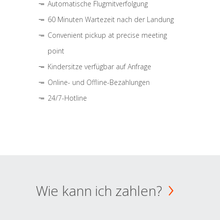
Automatische Flugmitverfolgung
60 Minuten Wartezeit nach der Landung
Convenient pickup at precise meeting
point
Kindersitze verfügbar auf Anfrage
Online- und Offline-Bezahlungen
24/7-Hotline
Wie kann ich zahlen?