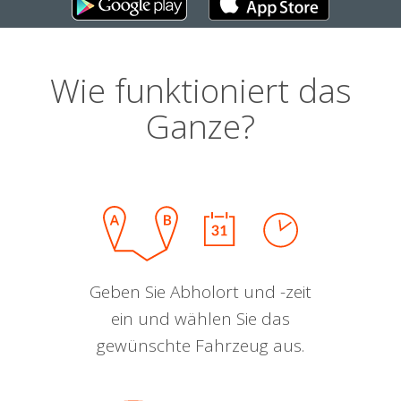
Wie funktioniert das
Ganze?
Geben Sie Abholort und -zeit
ein und wählen Sie das
gewünschte Fahrzeug aus.