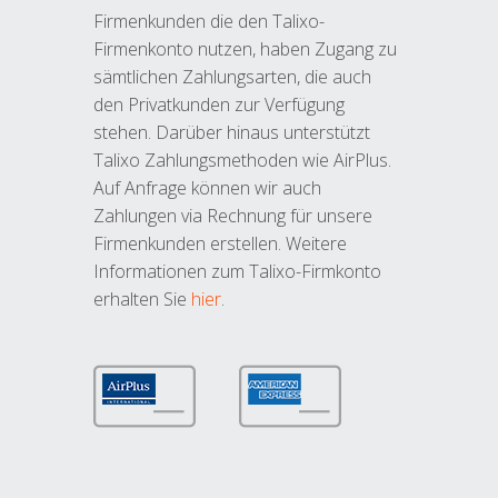
Firmenkunden die den Talixo-
Firmenkonto nutzen, haben Zugang zu
sämtlichen Zahlungsarten, die auch
den Privatkunden zur Verfügung
stehen. Darüber hinaus unterstützt
Talixo Zahlungsmethoden wie AirPlus.
Auf Anfrage können wir auch
Zahlungen via Rechnung für unsere
Firmenkunden erstellen. Weitere
Informationen zum Talixo-Firmkonto
erhalten Sie
hier
.