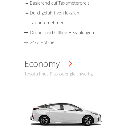
Basierend auf Taxameterpreis
Durchgeführt von lokalen
Taxiunternehmen
Online- und Offline-Bezahlungen
24/7-Hotline
Economy+
Toyota Prius Plus oder gleichwertig