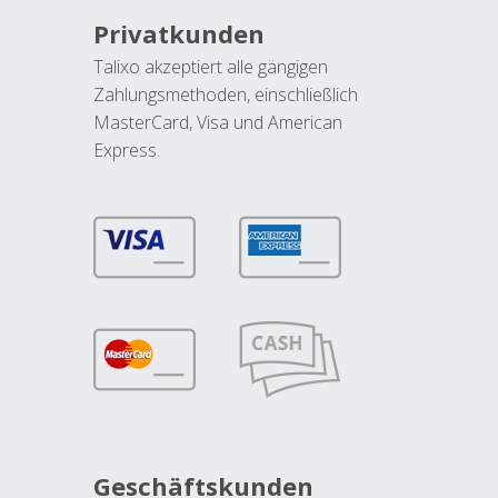
Privatkunden
Talixo akzeptiert alle gängigen
Zahlungsmethoden, einschließlich
MasterCard, Visa und American
Express.
Geschäftskunden