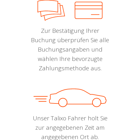
Zur Bestätigung Ihrer
Buchung überprüfen Sie alle
Buchungsangaben und
wählen Ihre bevorzugte
Zahlungsmethode aus.
Unser Talixo Fahrer holt Sie
zur angegebenen Zeit am
angegebenen Ort ab.