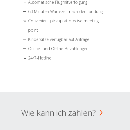
Automatische Flugmitverfolgung
60 Minuten Wartezeit nach der Landung
Convenient pickup at precise meeting
point
Kindersitze verfügbar auf Anfrage
Online- und Offline-Bezahlungen
24/7-Hotline
Wie kann ich zahlen?