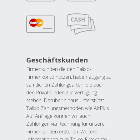
Geschäftskunden
Firmenkunden die den Talixo-
Firmenkonto nutzen, haben Zugang zu
sämtlichen Zahlungsarten, die auch
den Privatkunden zur Verfügung
stehen. Darüber hinaus unterstützt
Talixo Zahlungsmethoden wie AirPlus.
Auf Anfrage können wir auch
Zahlungen via Rechnung für unsere
Firmenkunden erstellen. Weitere
Informationen zum Talixo-Firmkonto