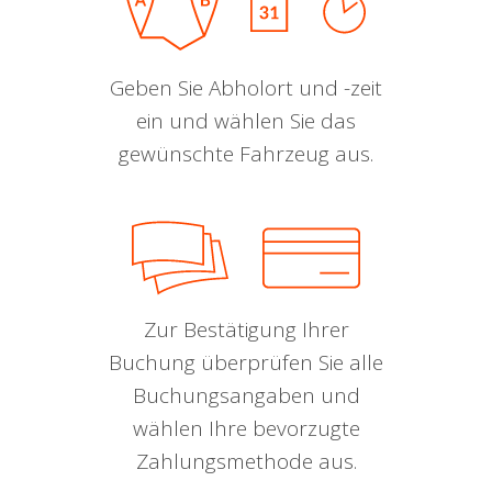
Geben Sie Abholort und -zeit
ein und wählen Sie das
gewünschte Fahrzeug aus.
Zur Bestätigung Ihrer
Buchung überprüfen Sie alle
Buchungsangaben und
wählen Ihre bevorzugte
Zahlungsmethode aus.