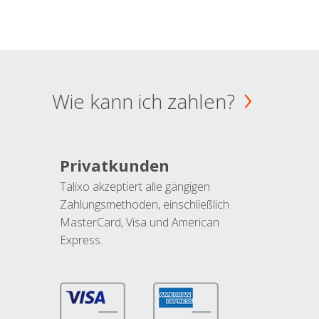
Wie kann ich zahlen?
Privatkunden
Talixo akzeptiert alle gängigen
Zahlungsmethoden, einschließlich
MasterCard, Visa und American
Express.