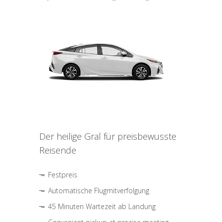
Der heilige Gral für preisbewusste
Reisende
Festpreis
Automatische Flugmitverfolgung
45 Minuten Wartezeit ab Landung