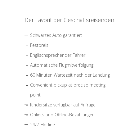
Der Favorit der Geschäftsreisenden
Schwarzes Auto garantiert
Festpreis
Englischsprechender Fahrer
Automatische Flugmitverfolgung
60 Minuten Wartezeit nach der Landung
Convenient pickup at precise meeting
point
Kindersitze verfügbar auf Anfrage
Online- und Offline-Bezahlungen
24/7-Hotline