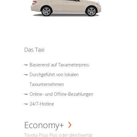
Das Taxi
Basierend auf Taxameterpreis
Durchgeführt von lokalen
Taxiunternehmen
Online- und Offline-Bezahlungen
24/7-Hotline
Economy+
Toyota Prius Plus oder gleichwertig