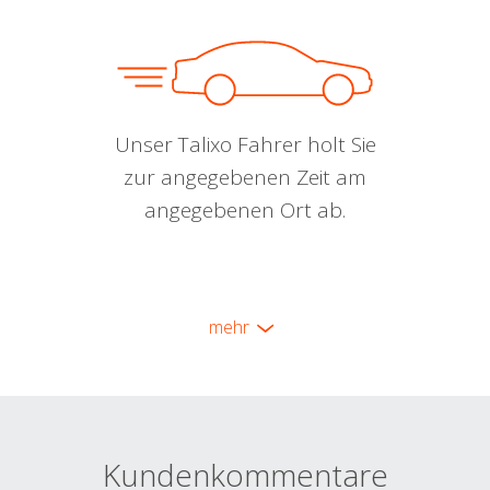
Unser Talixo Fahrer holt Sie
zur angegebenen Zeit am
angegebenen Ort ab.
mehr
Kundenkommentare