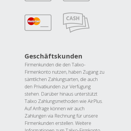
Geschäftskunden
Firmenkunden die den Talixo-
Firmenkonto nutzen, haben Zugang zu
sämtlichen Zahlungsarten, die auch
den Privatkunden zur Verfügung
stehen. Darüber hinaus unterstützt
Talixo Zahlungsmethoden wie AirPlus.
Auf Anfrage können wir auch
Zahlungen via Rechnung für unsere
Firmenkunden erstellen. Weitere
Informationen zum Talixo-Firmkonto