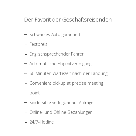
Der Favorit der Geschäftsreisenden
Schwarzes Auto garantiert
Festpreis
Englischsprechender Fahrer
Automatische Flugmitverfolgung
60 Minuten Wartezeit nach der Landung
Convenient pickup at precise meeting
point
Kindersitze verfügbar auf Anfrage
Online- und Offline-Bezahlungen
24/7-Hotline