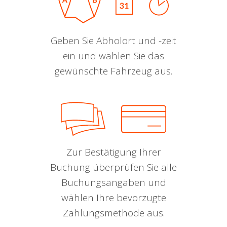
Geben Sie Abholort und -zeit
ein und wählen Sie das
gewünschte Fahrzeug aus.
Zur Bestätigung Ihrer
Buchung überprüfen Sie alle
Buchungsangaben und
wählen Ihre bevorzugte
Zahlungsmethode aus.