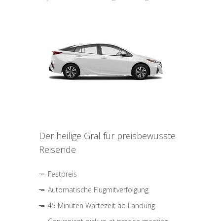
Der heilige Gral für preisbewusste
Reisende
Festpreis
Automatische Flugmitverfolgung
45 Minuten Wartezeit ab Landung