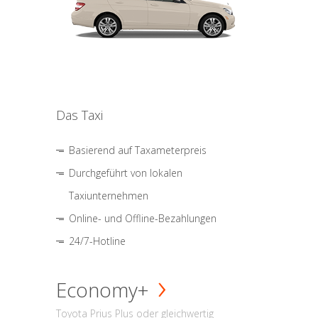
Das Taxi
Basierend auf Taxameterpreis
Durchgeführt von lokalen
Taxiunternehmen
Online- und Offline-Bezahlungen
24/7-Hotline
Economy+
Toyota Prius Plus oder gleichwertig