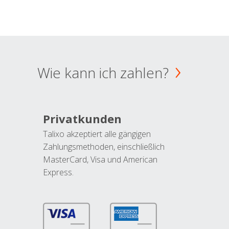
Wie kann ich zahlen?
Privatkunden
Talixo akzeptiert alle gängigen
Zahlungsmethoden, einschließlich
MasterCard, Visa und American
Express.