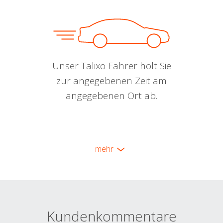
Unser Talixo Fahrer holt Sie
zur angegebenen Zeit am
angegebenen Ort ab.
mehr
Kundenkommentare