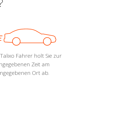
?
Talixo Fahrer holt Sie zur
ngegebenen Zeit am
ngegebenen Ort ab.