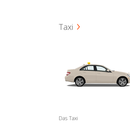
Taxi
Das Taxi