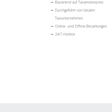
Basierend auf Taxameterpreis
Durchgeführt von lokalen
Taxiunternehmen
Online- und Offline-Bezahlungen
24/7-Hotline