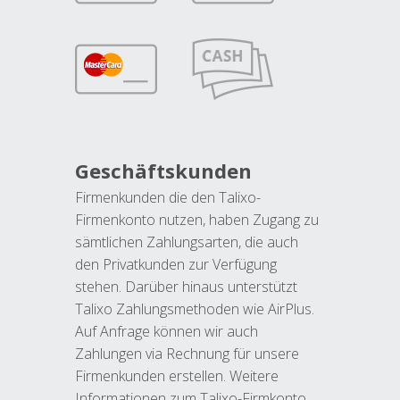
Geschäftskunden
Firmenkunden die den Talixo-
Firmenkonto nutzen, haben Zugang zu
sämtlichen Zahlungsarten, die auch
den Privatkunden zur Verfügung
stehen. Darüber hinaus unterstützt
Talixo Zahlungsmethoden wie AirPlus.
Auf Anfrage können wir auch
Zahlungen via Rechnung für unsere
Firmenkunden erstellen. Weitere
Informationen zum Talixo-Firmkonto