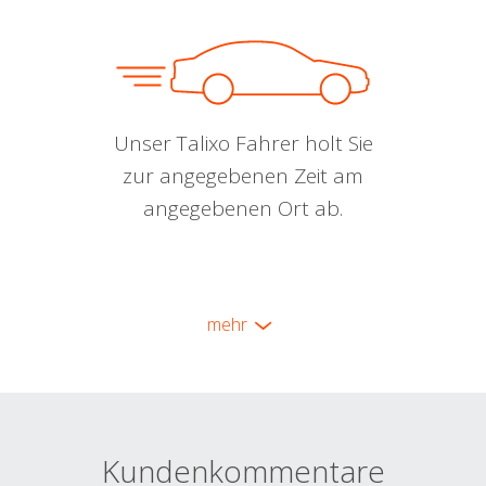
Unser Talixo Fahrer holt Sie
zur angegebenen Zeit am
angegebenen Ort ab.
mehr
Kundenkommentare