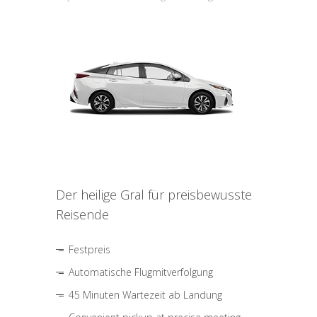
Der heilige Gral für preisbewusste
Reisende
Festpreis
Automatische Flugmitverfolgung
45 Minuten Wartezeit ab Landung