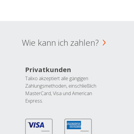
Wie kann ich zahlen?
Privatkunden
Talixo akzeptiert alle gängigen
Zahlungsmethoden, einschließlich
MasterCard, Visa und American
Express.