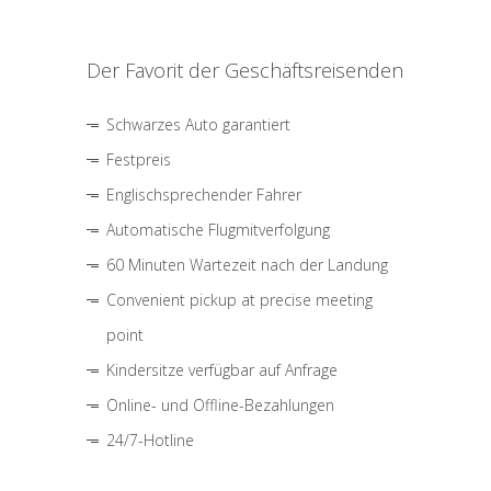
Der Favorit der Geschäftsreisenden
Schwarzes Auto garantiert
Festpreis
Englischsprechender Fahrer
Automatische Flugmitverfolgung
60 Minuten Wartezeit nach der Landung
Convenient pickup at precise meeting
point
Kindersitze verfügbar auf Anfrage
Online- und Offline-Bezahlungen
24/7-Hotline