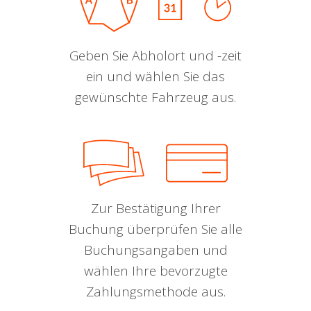
Geben Sie Abholort und -zeit
ein und wählen Sie das
gewünschte Fahrzeug aus.
Zur Bestätigung Ihrer
Buchung überprüfen Sie alle
Buchungsangaben und
wählen Ihre bevorzugte
Zahlungsmethode aus.