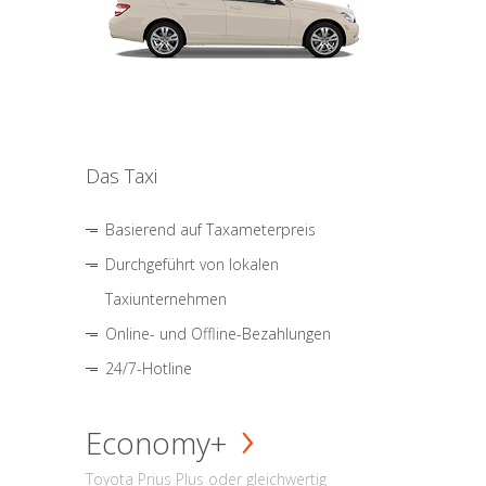
Das Taxi
Basierend auf Taxameterpreis
Durchgeführt von lokalen
Taxiunternehmen
Online- und Offline-Bezahlungen
24/7-Hotline
Economy+
Toyota Prius Plus oder gleichwertig