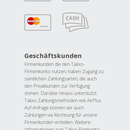
Geschäftskunden
Firmenkunden die den Talixo-
Firmenkonto nutzen, haben Zugang zu
sämtlichen Zahlungsarten, die auch
den Privatkunden zur Verfügung
stehen. Darüber hinaus unterstützt
Talixo Zahlungsmethoden wie AirPlus.
Auf Anfrage können wir auch
Zahlungen via Rechnung für unsere
Firmenkunden erstellen. Weitere
Informationen zum Talixo-Firmkonto