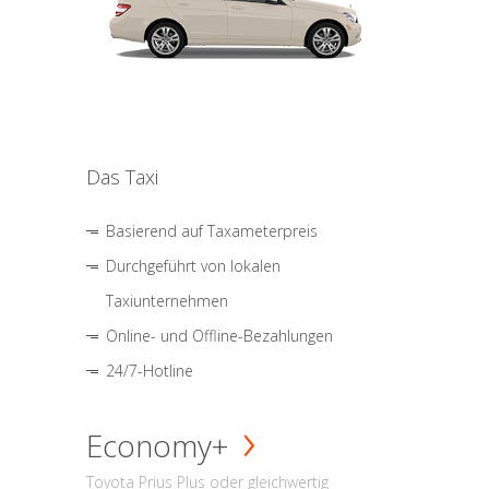
Das Taxi
Basierend auf Taxameterpreis
Durchgeführt von lokalen
Taxiunternehmen
Online- und Offline-Bezahlungen
24/7-Hotline
Economy+
Toyota Prius Plus oder gleichwertig