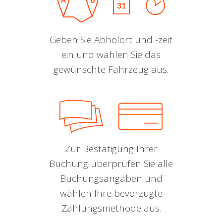
Geben Sie Abholort und -zeit
ein und wählen Sie das
gewünschte Fahrzeug aus.
Zur Bestätigung Ihrer
Buchung überprüfen Sie alle
Buchungsangaben und
wählen Ihre bevorzugte
Zahlungsmethode aus.