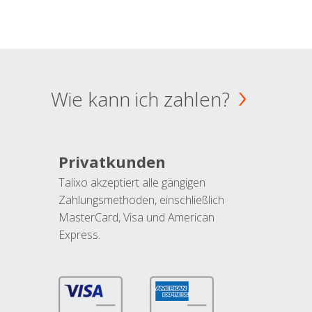
Wie kann ich zahlen?
Privatkunden
Talixo akzeptiert alle gängigen
Zahlungsmethoden, einschließlich
MasterCard, Visa und American
Express.