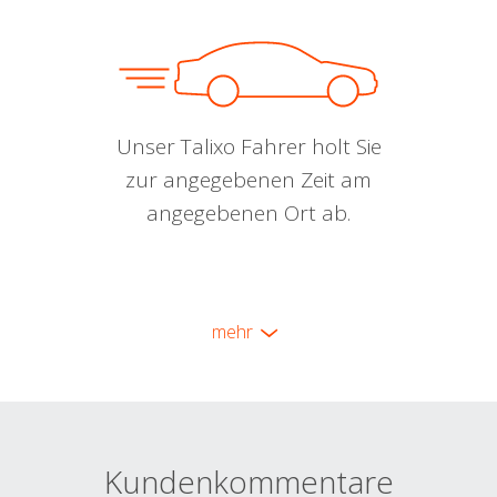
Unser Talixo Fahrer holt Sie
zur angegebenen Zeit am
angegebenen Ort ab.
mehr
Kundenkommentare