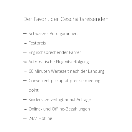
Der Favorit der Geschäftsreisenden
Schwarzes Auto garantiert
Festpreis
Englischsprechender Fahrer
Automatische Flugmitverfolgung
60 Minuten Wartezeit nach der Landung
Convenient pickup at precise meeting
point
Kindersitze verfügbar auf Anfrage
Online- und Offline-Bezahlungen
24/7-Hotline