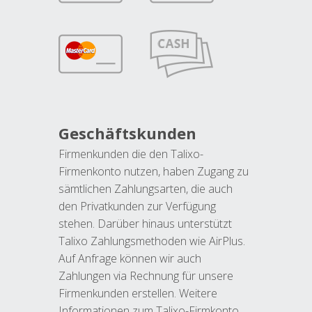
Geschäftskunden
Firmenkunden die den Talixo-
Firmenkonto nutzen, haben Zugang zu
sämtlichen Zahlungsarten, die auch
den Privatkunden zur Verfügung
stehen. Darüber hinaus unterstützt
Talixo Zahlungsmethoden wie AirPlus.
Auf Anfrage können wir auch
Zahlungen via Rechnung für unsere
Firmenkunden erstellen. Weitere
Informationen zum Talixo-Firmkonto