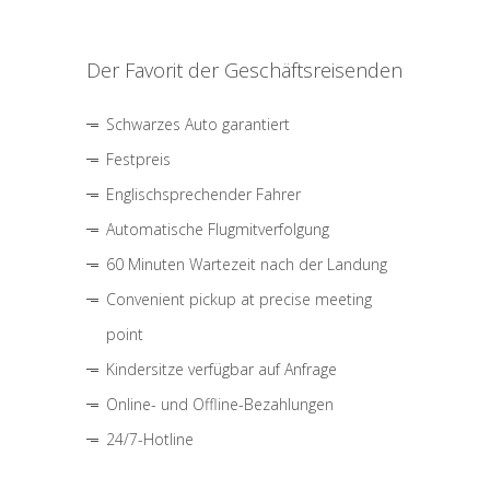
Der Favorit der Geschäftsreisenden
Schwarzes Auto garantiert
Festpreis
Englischsprechender Fahrer
Automatische Flugmitverfolgung
60 Minuten Wartezeit nach der Landung
Convenient pickup at precise meeting
point
Kindersitze verfügbar auf Anfrage
Online- und Offline-Bezahlungen
24/7-Hotline