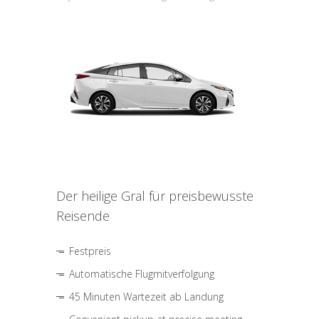
Der heilige Gral für preisbewusste
Reisende
Festpreis
Automatische Flugmitverfolgung
45 Minuten Wartezeit ab Landung