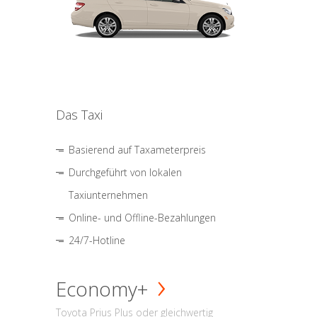
Das Taxi
Basierend auf Taxameterpreis
Durchgeführt von lokalen
Taxiunternehmen
Online- und Offline-Bezahlungen
24/7-Hotline
Economy+
Toyota Prius Plus oder gleichwertig