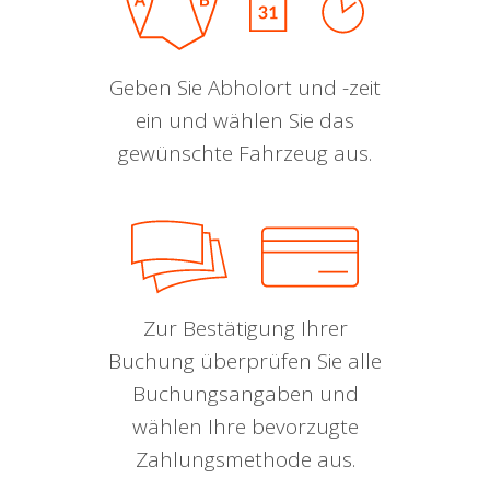
Geben Sie Abholort und -zeit
ein und wählen Sie das
gewünschte Fahrzeug aus.
Zur Bestätigung Ihrer
Buchung überprüfen Sie alle
Buchungsangaben und
wählen Ihre bevorzugte
Zahlungsmethode aus.