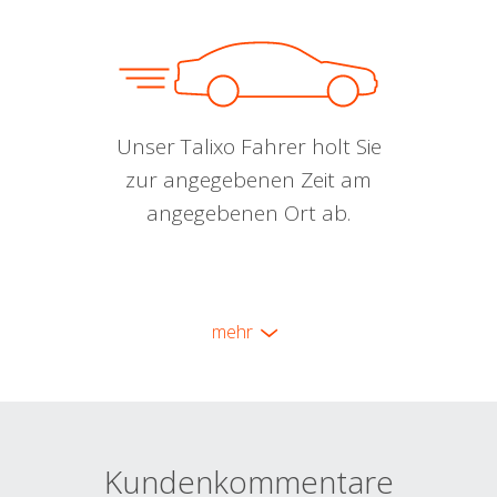
Unser Talixo Fahrer holt Sie
zur angegebenen Zeit am
angegebenen Ort ab.
mehr
Kundenkommentare