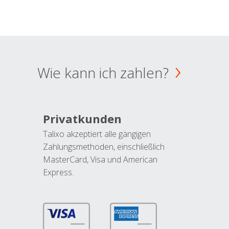
Wie kann ich zahlen?
Privatkunden
Talixo akzeptiert alle gängigen
Zahlungsmethoden, einschließlich
MasterCard, Visa und American
Express.