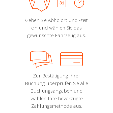
Geben Sie Abholort und -zeit
ein und wählen Sie das
gewünschte Fahrzeug aus.
Zur Bestätigung Ihrer
Buchung überprüfen Sie alle
Buchungsangaben und
wählen Ihre bevorzugte
Zahlungsmethode aus.