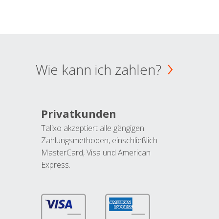
Wie kann ich zahlen?
Privatkunden
Talixo akzeptiert alle gängigen
Zahlungsmethoden, einschließlich
MasterCard, Visa und American
Express.