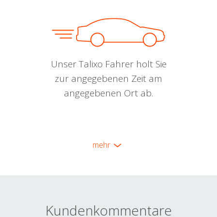
Unser Talixo Fahrer holt Sie
zur angegebenen Zeit am
angegebenen Ort ab.
mehr
Kundenkommentare