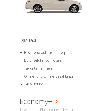
Das Taxi
Basierend auf Taxameterpreis
Durchgeführt von lokalen
Taxiunternehmen
Online- und Offline-Bezahlungen
24/7-Hotline
Economy+
Toyota Prius Plus oder gleichwertig