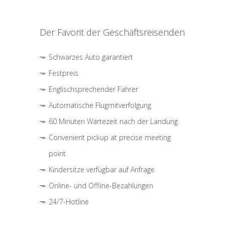
Der Favorit der Geschäftsreisenden
Schwarzes Auto garantiert
Festpreis
Englischsprechender Fahrer
Automatische Flugmitverfolgung
60 Minuten Wartezeit nach der Landung
Convenient pickup at precise meeting
point
Kindersitze verfügbar auf Anfrage
Online- und Offline-Bezahlungen
24/7-Hotline