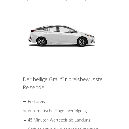
Der heilige Gral für preisbewusste
Reisende
Festpreis
Automatische Flugmitverfolgung
45 Minuten Wartezeit ab Landung