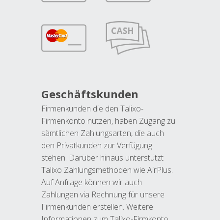
Geschäftskunden
Firmenkunden die den Talixo-
Firmenkonto nutzen, haben Zugang zu
sämtlichen Zahlungsarten, die auch
den Privatkunden zur Verfügung
stehen. Darüber hinaus unterstützt
Talixo Zahlungsmethoden wie AirPlus.
Auf Anfrage können wir auch
Zahlungen via Rechnung für unsere
Firmenkunden erstellen. Weitere
Informationen zum Talixo-Firmkonto