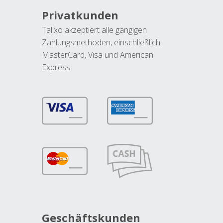
Privatkunden
Talixo akzeptiert alle gängigen
Zahlungsmethoden, einschließlich
MasterCard, Visa und American
Express.
Geschäftskunden