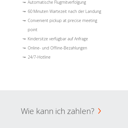
Automatische Flugmitverfolgung
60 Minuten Wartezeit nach der Landung
Convenient pickup at precise meeting
point
Kindersitze verfügbar auf Anfrage
Online- und Offline-Bezahlungen
24/7-Hotline
Wie kann ich zahlen?