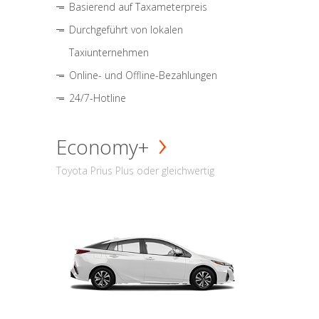
Basierend auf Taxameterpreis
Durchgeführt von lokalen
Taxiunternehmen
Online- und Offline-Bezahlungen
24/7-Hotline
Economy+
Toyota Prius Plus oder gleichwertig