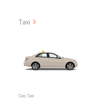
Taxi
Das Taxi