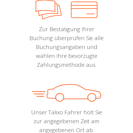
Zur Bestätigung Ihrer
Buchung überprüfen Sie alle
Buchungsangaben und
wählen Ihre bevorzugte
Zahlungsmethode aus.
Unser Talixo Fahrer holt Sie
zur angegebenen Zeit am
angegebenen Ort ab.