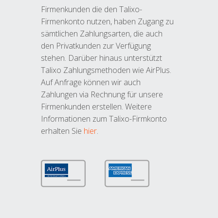
Firmenkunden die den Talixo-
Firmenkonto nutzen, haben Zugang zu
sämtlichen Zahlungsarten, die auch
den Privatkunden zur Verfügung
stehen. Darüber hinaus unterstützt
Talixo Zahlungsmethoden wie AirPlus.
Auf Anfrage können wir auch
Zahlungen via Rechnung für unsere
Firmenkunden erstellen. Weitere
Informationen zum Talixo-Firmkonto
erhalten Sie
hier
.