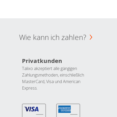
Wie kann ich zahlen?
Privatkunden
Talixo akzeptiert alle gängigen
Zahlungsmethoden, einschließlich
MasterCard, Visa und American
Express.