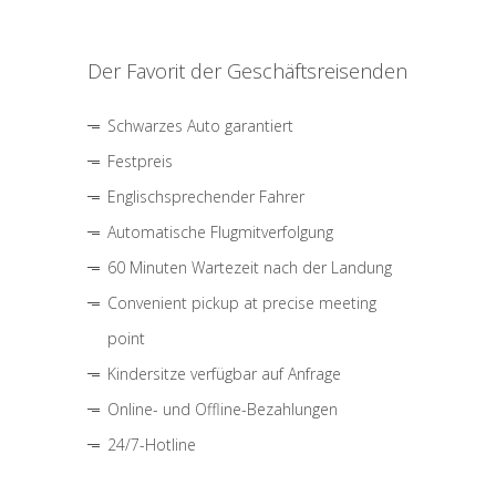
Der Favorit der Geschäftsreisenden
Schwarzes Auto garantiert
Festpreis
Englischsprechender Fahrer
Automatische Flugmitverfolgung
60 Minuten Wartezeit nach der Landung
Convenient pickup at precise meeting
point
Kindersitze verfügbar auf Anfrage
Online- und Offline-Bezahlungen
24/7-Hotline