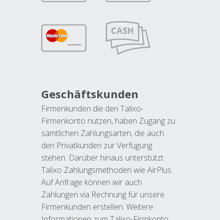
Geschäftskunden
Firmenkunden die den Talixo-
Firmenkonto nutzen, haben Zugang zu
sämtlichen Zahlungsarten, die auch
den Privatkunden zur Verfügung
stehen. Darüber hinaus unterstützt
Talixo Zahlungsmethoden wie AirPlus.
Auf Anfrage können wir auch
Zahlungen via Rechnung für unsere
Firmenkunden erstellen. Weitere
Informationen zum Talixo-Firmkonto