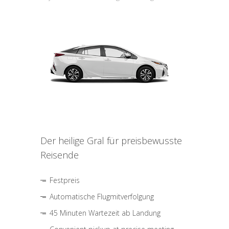
Der heilige Gral für preisbewusste
Reisende
Festpreis
Automatische Flugmitverfolgung
45 Minuten Wartezeit ab Landung