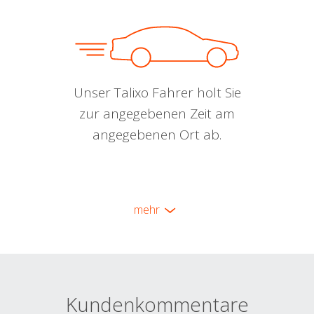
Unser Talixo Fahrer holt Sie
zur angegebenen Zeit am
angegebenen Ort ab.
mehr
Kundenkommentare