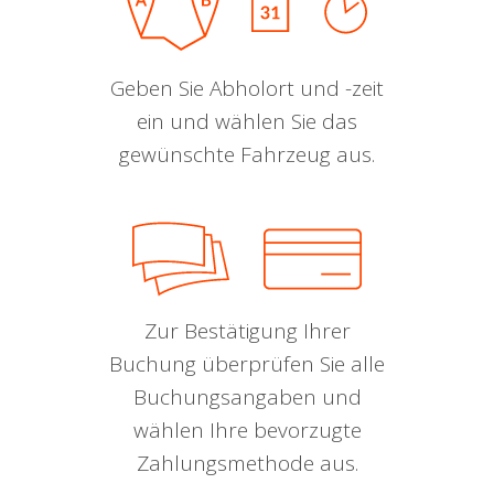
Geben Sie Abholort und -zeit
ein und wählen Sie das
gewünschte Fahrzeug aus.
Zur Bestätigung Ihrer
Buchung überprüfen Sie alle
Buchungsangaben und
wählen Ihre bevorzugte
Zahlungsmethode aus.