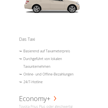
Das Taxi
Basierend auf Taxameterpreis
Durchgeführt von lokalen
Taxiunternehmen
Online- und Offline-Bezahlungen
24/7-Hotline
Economy+
Toyota Prius Plus oder gleichwertig