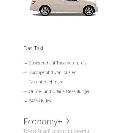
Das Taxi
Basierend auf Taxameterpreis
Durchgeführt von lokalen
Taxiunternehmen
Online- und Offline-Bezahlungen
24/7-Hotline
Economy+
Toyota Prius Plus oder gleichwertig