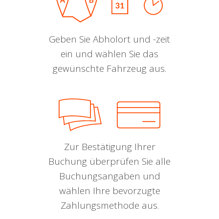
Geben Sie Abholort und -zeit
ein und wählen Sie das
gewünschte Fahrzeug aus.
Zur Bestätigung Ihrer
Buchung überprüfen Sie alle
Buchungsangaben und
wählen Ihre bevorzugte
Zahlungsmethode aus.