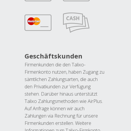
Geschäftskunden
Firmenkunden die den Talixo-
Firmenkonto nutzen, haben Zugang zu
sämtlichen Zahlungsarten, die auch
den Privatkunden zur Verfügung
stehen. Darüber hinaus unterstützt
Talixo Zahlungsmethoden wie AirPlus.
Auf Anfrage können wir auch
Zahlungen via Rechnung für unsere
Firmenkunden erstellen. Weitere
Informationen zum Talixo-Firmkonto