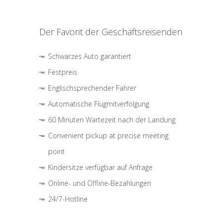
Der Favorit der Geschäftsreisenden
Schwarzes Auto garantiert
Festpreis
Englischsprechender Fahrer
Automatische Flugmitverfolgung
60 Minuten Wartezeit nach der Landung
Convenient pickup at precise meeting
point
Kindersitze verfügbar auf Anfrage
Online- und Offline-Bezahlungen
24/7-Hotline