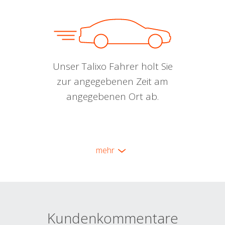
Unser Talixo Fahrer holt Sie
zur angegebenen Zeit am
angegebenen Ort ab.
mehr
Kundenkommentare