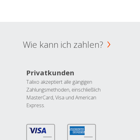
Wie kann ich zahlen?
Privatkunden
Talixo akzeptiert alle gängigen
Zahlungsmethoden, einschließlich
MasterCard, Visa und American
Express.