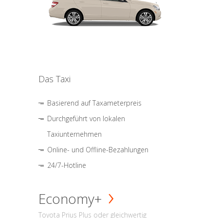
Das Taxi
Basierend auf Taxameterpreis
Durchgeführt von lokalen
Taxiunternehmen
Online- und Offline-Bezahlungen
24/7-Hotline
Economy+
Toyota Prius Plus oder gleichwertig