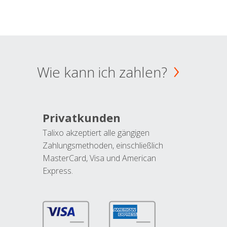
Wie kann ich zahlen?
Privatkunden
Talixo akzeptiert alle gängigen
Zahlungsmethoden, einschließlich
MasterCard, Visa und American
Express.