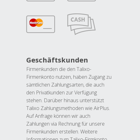
Geschäftskunden
Firmenkunden die den Talixo-
Firmenkonto nutzen, haben Zugang zu
sämtlichen Zahlungsarten, die auch
den Privatkunden zur Verfügung
stehen. Darüber hinaus unterstützt
Talixo Zahlungsmethoden wie AirPlus.
Auf Anfrage können wir auch
Zahlungen via Rechnung für unsere
Firmenkunden erstellen. Weitere
Informationen zum Talixo-Firmkonto