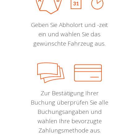
Geben Sie Abholort und -zeit
ein und wählen Sie das
gewünschte Fahrzeug aus.
Zur Bestätigung Ihrer
Buchung überprüfen Sie alle
Buchungsangaben und
wählen Ihre bevorzugte
Zahlungsmethode aus.