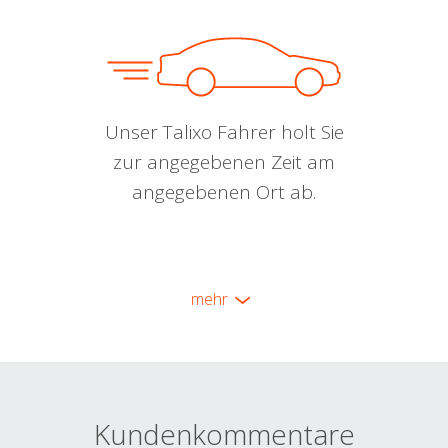
Unser Talixo Fahrer holt Sie
zur angegebenen Zeit am
angegebenen Ort ab.
mehr
Kundenkommentare