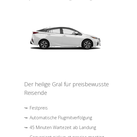
Der heilige Gral für preisbewusste
Reisende
Festpreis
Automatische Flugmitverfolgung
45 Minuten Wartezeit ab Landung