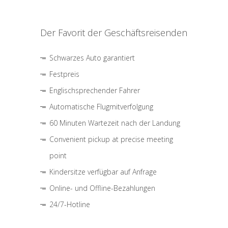
Der Favorit der Geschäftsreisenden
Schwarzes Auto garantiert
Festpreis
Englischsprechender Fahrer
Automatische Flugmitverfolgung
60 Minuten Wartezeit nach der Landung
Convenient pickup at precise meeting
point
Kindersitze verfügbar auf Anfrage
Online- und Offline-Bezahlungen
24/7-Hotline