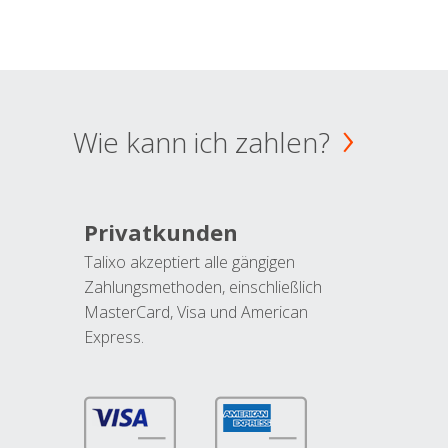
Wie kann ich zahlen?
Privatkunden
Talixo akzeptiert alle gängigen
Zahlungsmethoden, einschließlich
MasterCard, Visa und American
Express.