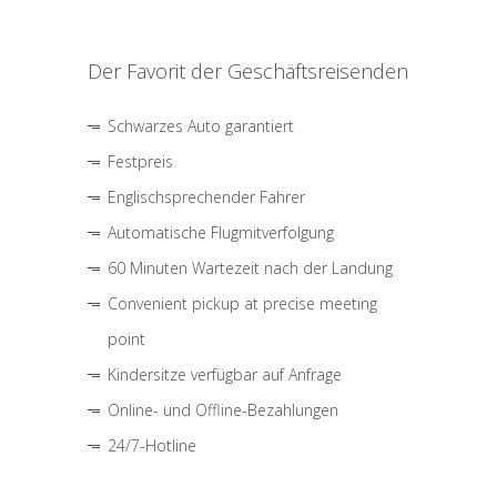
Der Favorit der Geschäftsreisenden
Schwarzes Auto garantiert
Festpreis
Englischsprechender Fahrer
Automatische Flugmitverfolgung
60 Minuten Wartezeit nach der Landung
Convenient pickup at precise meeting
point
Kindersitze verfügbar auf Anfrage
Online- und Offline-Bezahlungen
24/7-Hotline