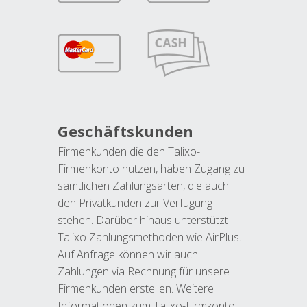
Geschäftskunden
Firmenkunden die den Talixo-
Firmenkonto nutzen, haben Zugang zu
sämtlichen Zahlungsarten, die auch
den Privatkunden zur Verfügung
stehen. Darüber hinaus unterstützt
Talixo Zahlungsmethoden wie AirPlus.
Auf Anfrage können wir auch
Zahlungen via Rechnung für unsere
Firmenkunden erstellen. Weitere
Informationen zum Talixo-Firmkonto