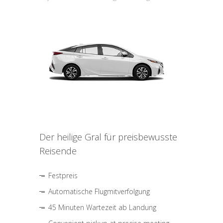
Der heilige Gral für preisbewusste
Reisende
Festpreis
Automatische Flugmitverfolgung
45 Minuten Wartezeit ab Landung