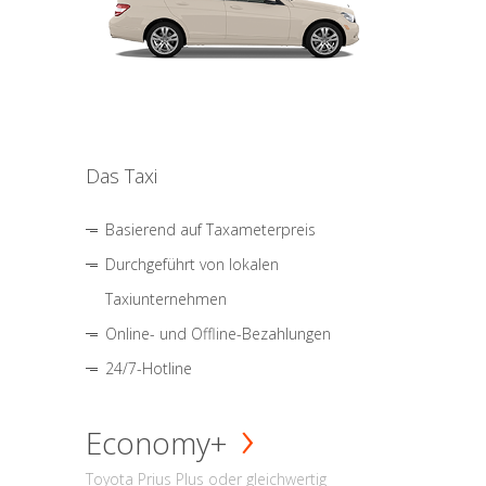
Das Taxi
Basierend auf Taxameterpreis
Durchgeführt von lokalen
Taxiunternehmen
Online- und Offline-Bezahlungen
24/7-Hotline
Economy+
Toyota Prius Plus oder gleichwertig