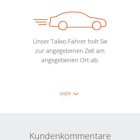
Unser Talixo Fahrer holt Sie
zur angegebenen Zeit am
angegebenen Ort ab.
mehr
Kundenkommentare