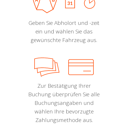
Geben Sie Abholort und -zeit
ein und wählen Sie das
gewünschte Fahrzeug aus.
Zur Bestätigung Ihrer
Buchung überprüfen Sie alle
Buchungsangaben und
wählen Ihre bevorzugte
Zahlungsmethode aus.