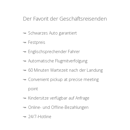
Der Favorit der Geschäftsreisenden
Schwarzes Auto garantiert
Festpreis
Englischsprechender Fahrer
Automatische Flugmitverfolgung
60 Minuten Wartezeit nach der Landung
Convenient pickup at precise meeting
point
Kindersitze verfügbar auf Anfrage
Online- und Offline-Bezahlungen
24/7-Hotline