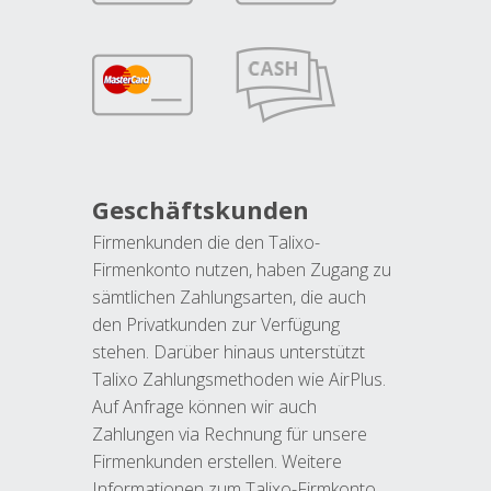
Geschäftskunden
Firmenkunden die den Talixo-
Firmenkonto nutzen, haben Zugang zu
sämtlichen Zahlungsarten, die auch
den Privatkunden zur Verfügung
stehen. Darüber hinaus unterstützt
Talixo Zahlungsmethoden wie AirPlus.
Auf Anfrage können wir auch
Zahlungen via Rechnung für unsere
Firmenkunden erstellen. Weitere
Informationen zum Talixo-Firmkonto