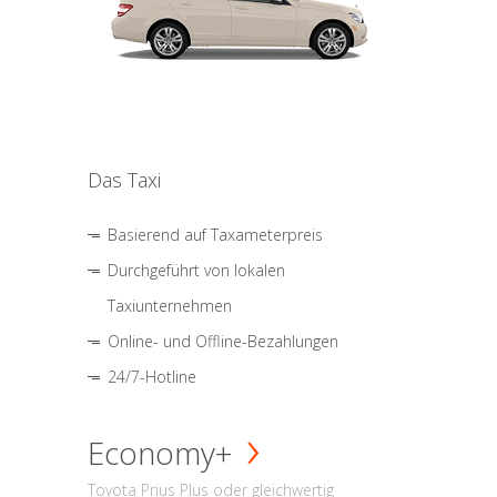
Das Taxi
Basierend auf Taxameterpreis
Durchgeführt von lokalen
Taxiunternehmen
Online- und Offline-Bezahlungen
24/7-Hotline
Economy+
Toyota Prius Plus oder gleichwertig