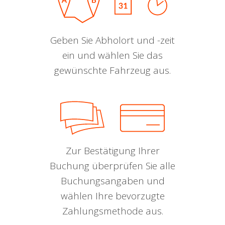
Geben Sie Abholort und -zeit
ein und wählen Sie das
gewünschte Fahrzeug aus.
Zur Bestätigung Ihrer
Buchung überprüfen Sie alle
Buchungsangaben und
wählen Ihre bevorzugte
Zahlungsmethode aus.