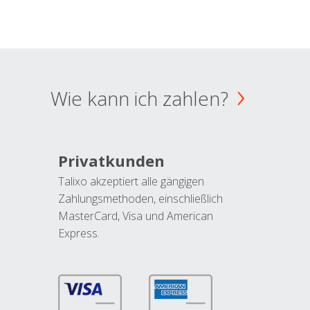
Wie kann ich zahlen?
Privatkunden
Talixo akzeptiert alle gängigen
Zahlungsmethoden, einschließlich
MasterCard, Visa und American
Express.