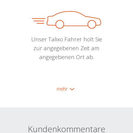
Unser Talixo Fahrer holt Sie
zur angegebenen Zeit am
angegebenen Ort ab.
mehr
Kundenkommentare