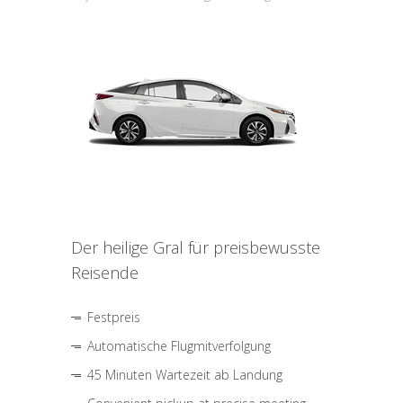
Der heilige Gral für preisbewusste
Reisende
Festpreis
Automatische Flugmitverfolgung
45 Minuten Wartezeit ab Landung